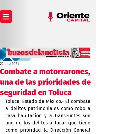
22 ene 2024
Combate a motorrarones,
una de las prioridades de
seguridad en Toluca
Toluca, Estado de México.- El combate 
a delitos patrimoniales como robo a 
casa habitación y a transeúntes son 
uno de los delitos a tacar que tiene 
como prioridad la Dirección General 