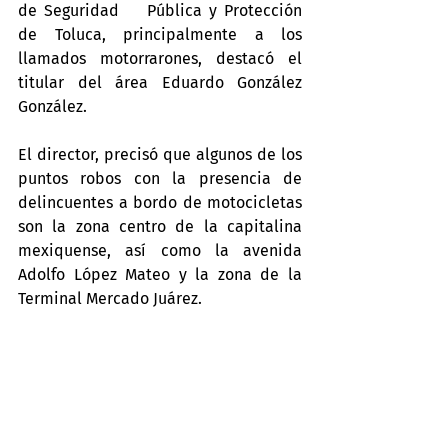
de Seguridad    Pública y Protección 
de Toluca, principalmente a los 
llamados motorrarones, destacó el 
titular del área Eduardo González 
González.
El director, precisó que algunos de los 
puntos robos con la presencia de 
delincuentes a bordo de motocicletas 
son la zona centro de la capitalina 
mexiquense, así como la avenida 
Adolfo López Mateo y la zona de la 
Terminal Mercado Juárez.