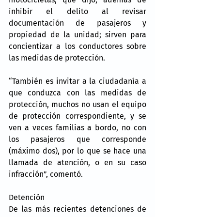
inhibir el delito al revisar 
documentación de pasajeros y 
propiedad de la unidad; sirven para 
concientizar a los conductores sobre 
las medidas de protección.
“También es invitar a la ciudadanía a 
que conduzca con las medidas de 
protección, muchos no usan el equipo 
de protección correspondiente, y se 
ven a veces familias a bordo, no con 
los pasajeros que corresponde 
(máximo dos), por lo que se hace una 
llamada de atención, o en su caso 
infracción”, comentó.
Detención
De las más recientes detenciones de 