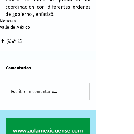
coordinación con diferentes órdenes 
de gobierno”, enfatizó.
Noticias
Valle de México
Comentarios
Escribir un comentario...