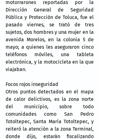
motorrarones reportadas por la 
Dirección General de Seguridad 
Pública y Protección de Toluca, fue el 
pasado viernes, se trató de tres 
sujetos, dos hombres y una mujer en la 
avenida Morelos, en la colonia 5 de 
mayo; a quienes les aseguraron cinco 
teléfonos móviles, una tableta 
electrónica, y la motocicleta en la que 
viajaban.
Focos rojos inseguridad
Otros puntos detectados en el mapa 
de calor delictivos, es la zona norte 
del municipio, sobre todo 
comunidades como San Pedro 
Totoltepec, Santa María Totoltepec, y 
reiteró la atención a la zona Terminal, 
donde dijo, estarán fiscalizando 