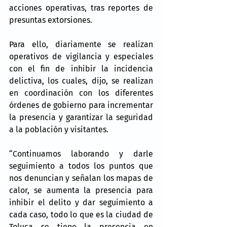
acciones operativas, tras reportes de 
presuntas extorsiones.
Para ello, diariamente se realizan 
operativos de vigilancia y especiales 
con el fin de inhibir la incidencia 
delictiva, los cuales, dijo, se realizan 
en coordinación con los diferentes 
órdenes de gobierno para incrementar 
la presencia y garantizar la seguridad 
a la población y visitantes.
“Continuamos laborando y darle 
seguimiento a todos los puntos que 
nos denuncian y señalan los mapas de 
calor, se aumenta la presencia para 
inhibir el delito y dar seguimiento a 
cada caso, todo lo que es la ciudad de 
Toluca se tiene la presencia en 