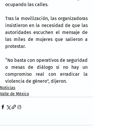
ocupando las calles.
Tras la movilización, las organizadoras 
insistieron en la necesidad de que las 
autoridades escuchen el mensaje de 
las miles de mujeres que salieron a 
protestar.
“No basta con operativos de seguridad 
o mesas de diálogo si no hay un 
compromiso real con erradicar la 
violencia de género”, dijeron.
Noticias
Valle de México