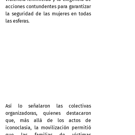
acciones contundentes para garantizar 
la seguridad de las mujeres en todas 
las esferas.
Así lo señalaron las colectivas 
organizadoras, quienes destacaron 
que, más allá de los actos de 
iconoclasia, la movilización permitió 
que las familias de víctimas 