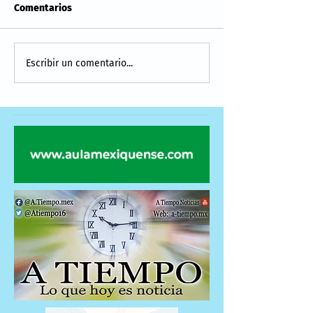
Comentarios
Escribir un comentario...