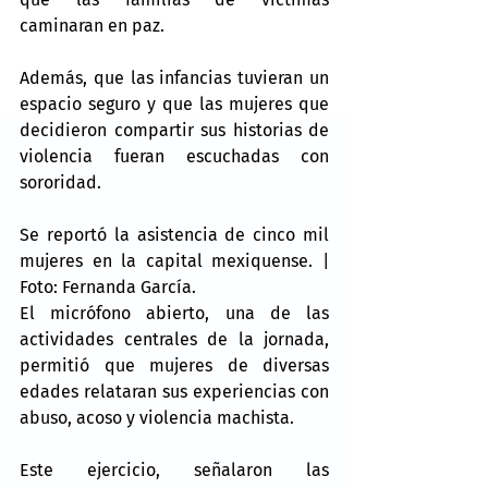
caminaran en paz.
Además, que las infancias tuvieran un 
espacio seguro y que las mujeres que 
decidieron compartir sus historias de 
violencia fueran escuchadas con 
sororidad.
Se reportó la asistencia de cinco mil 
mujeres en la capital mexiquense. | 
Foto: Fernanda García.
El micrófono abierto, una de las 
actividades centrales de la jornada, 
permitió que mujeres de diversas 
edades relataran sus experiencias con 
abuso, acoso y violencia machista.
Este ejercicio, señalaron las 