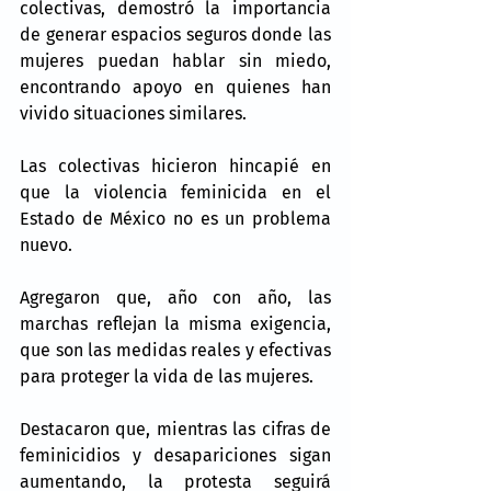
colectivas, demostró la importancia 
de generar espacios seguros donde las 
mujeres puedan hablar sin miedo, 
encontrando apoyo en quienes han 
vivido situaciones similares.
Las colectivas hicieron hincapié en 
que la violencia feminicida en el 
Estado de México no es un problema 
nuevo.
Agregaron que, año con año, las 
marchas reflejan la misma exigencia, 
que son las medidas reales y efectivas 
para proteger la vida de las mujeres.
Destacaron que, mientras las cifras de 
feminicidios y desapariciones sigan 
aumentando, la protesta seguirá 