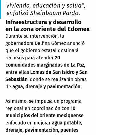
vivienda, educación y salud”
, 
enfatizó Sheinbaum Pardo.
Infraestructura y desarrollo 
en la zona oriente del Edomex
Durante su intervención, la 
gobernadora Delfina Gómez anunció 
que el gobierno estatal destinará 
recursos para atender 
20 
comunidades marginadas de La Paz
, 
entre ellas 
Lomas de San Isidro y San 
Sebastián
, donde se realizarán obras 
de 
agua, drenaje y pavimentación
.
Asimismo, se impulsa un programa 
regional en coordinación con 
10 
municipios del oriente mexiquense
, 
enfocado en mejorar 
agua potable, 
drenaje, pavimentación, puentes 