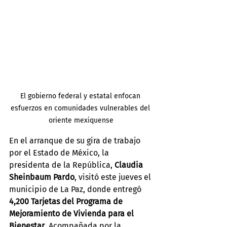
El gobierno federal y estatal enfocan 
esfuerzos en comunidades vulnerables del 
oriente mexiquense
En el arranque de su gira de trabajo 
por el Estado de México, la 
presidenta de la República, 
Claudia 
Sheinbaum Pardo
, visitó este jueves el 
municipio de La Paz, donde entregó 
4,200 Tarjetas del Programa de 
Mejoramiento de Vivienda para el 
Bienestar
. Acompañada por la 