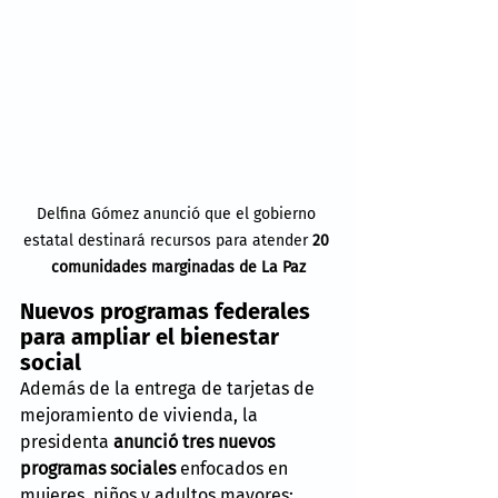
Delfina Gómez anunció que el gobierno 
estatal destinará recursos para atender 
20 
comunidades marginadas de La Paz
Nuevos programas federales 
para ampliar el bienestar 
social
Además de la entrega de tarjetas de 
mejoramiento de vivienda, la 
presidenta 
anunció tres nuevos 
programas sociales
 enfocados en 
mujeres, niños y adultos mayores: