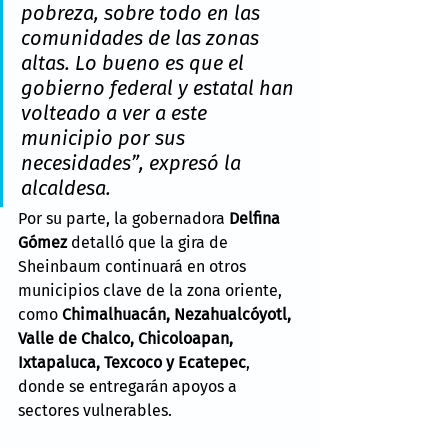
pobreza, sobre todo en las 
comunidades de las zonas 
altas. Lo bueno es que el 
gobierno federal y estatal han 
volteado a ver a este 
municipio por sus 
necesidades”
, expresó la 
alcaldesa.
Por su parte, la gobernadora 
Delfina 
Gómez
 detalló que la gira de 
Sheinbaum continuará en otros 
municipios clave de la zona oriente, 
como 
Chimalhuacán, Nezahualcóyotl, 
Valle de Chalco, Chicoloapan, 
Ixtapaluca, Texcoco y Ecatepec
, 
donde se entregarán apoyos a 
sectores vulnerables.