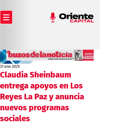
31 ene 2025
Claudia Sheinbaum
entrega apoyos en Los
Reyes La Paz y anuncia
nuevos programas
sociales