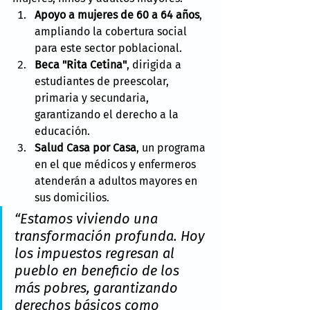
Apoyo a mujeres de 60 a 64 años
, 
ampliando la cobertura social 
para este sector poblacional.
Beca "Rita Cetina"
, dirigida a 
estudiantes de preescolar, 
primaria y secundaria, 
garantizando el derecho a la 
educación.
Salud Casa por Casa
, un programa 
en el que médicos y enfermeros 
atenderán a adultos mayores en 
sus domicilios.
“Estamos viviendo una 
transformación profunda. Hoy 
los impuestos regresan al 
pueblo en beneficio de los 
más pobres, garantizando 
derechos básicos como 