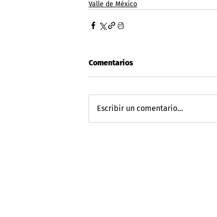
Valle de México
Comentarios
Escribir un comentario...