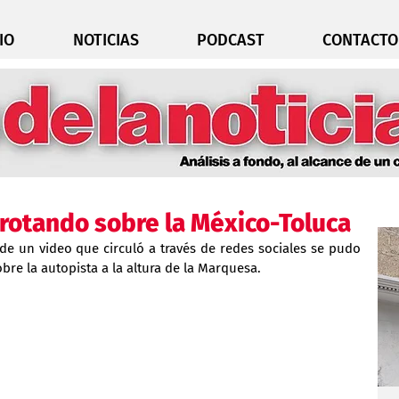
IO
NOTICIAS
PODCAST
CONTACTO
trotando sobre la México-Toluca
 de un video que circuló a través de redes sociales se pudo 
re la autopista a la altura de la Marquesa.