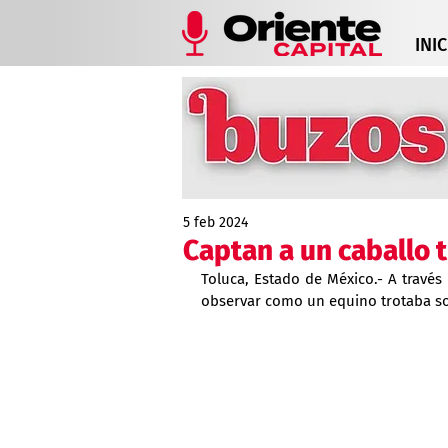
INIC
5 feb 2024
Captan a un caballo 
Toluca, Estado de México.- A través
observar como un equino trotaba sob