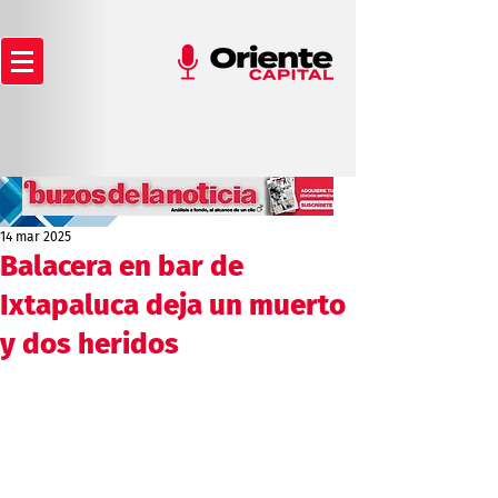
14 mar 2025
Balacera en bar de
Ixtapaluca deja un muerto
y dos heridos