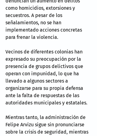
denuncian un aumento en delitos 
como homicidios, extorsiones y 
secuestros. A pesar de los 
señalamientos, no se han 
implementado acciones concretas 
para frenar la violencia.
Vecinos de diferentes colonias han 
expresado su preocupación por la 
presencia de grupos delictivos que 
operan con impunidad, lo que ha 
llevado a algunos sectores a 
organizarse para su propia defensa 
ante la falta de respuestas de las 
autoridades municipales y estatales.
Mientras tanto, la administración de 
Felipe Arvizu sigue sin pronunciarse 
sobre la crisis de seguridad, mientras 