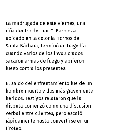
La madrugada de este viernes, una 
riña dentro del bar C. Barbossa, 
ubicado en la colonia Hornos de 
Santa Bárbara, terminó en tragedia 
cuando varios de los involucrados 
sacaron armas de fuego y abrieron 
fuego contra los presentes.
El saldo del enfrentamiento fue de un 
hombre muerto y dos más gravemente 
heridos. Testigos relataron que la 
disputa comenzó como una discusión 
verbal entre clientes, pero escaló 
rápidamente hasta convertirse en un 
tiroteo.