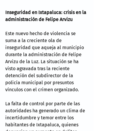
Inseguridad en Ixtapaluca: crisis en la 
administración de Felipe Arvizu
Este nuevo hecho de violencia se 
suma a la creciente ola de 
inseguridad que aqueja al municipio 
durante la administración de Felipe 
Arvizu de la Luz. La situación se ha 
visto agravada tras la reciente 
detención del subdirector de la 
policía municipal por presuntos 
vínculos con el crimen organizado.
La falta de control por parte de las 
autoridades ha generado un clima de 
incertidumbre y temor entre los 
habitantes de Ixtapaluca, quienes 