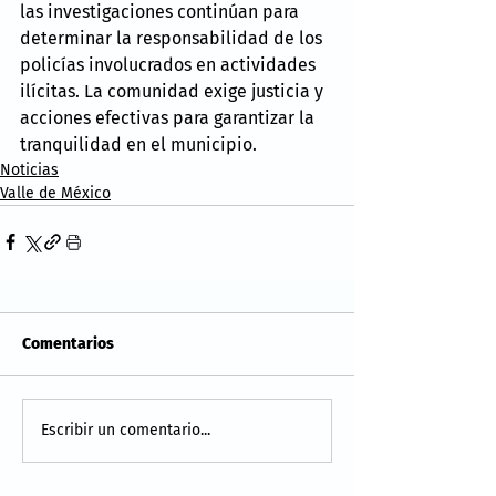
las investigaciones continúan para 
determinar la responsabilidad de los 
policías involucrados en actividades 
ilícitas. La comunidad exige justicia y 
acciones efectivas para garantizar la 
tranquilidad en el municipio.
Noticias
Valle de México
Comentarios
Escribir un comentario...