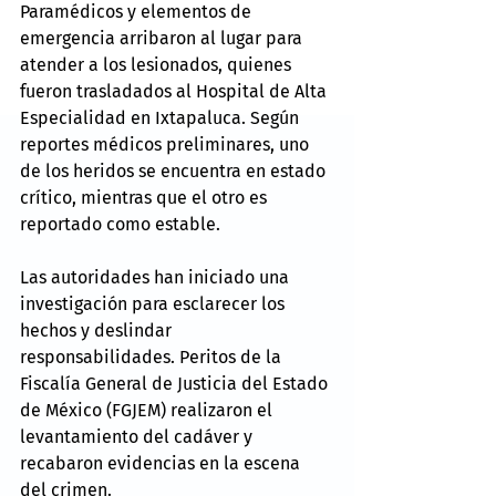
Paramédicos y elementos de 
emergencia arribaron al lugar para 
atender a los lesionados, quienes 
fueron trasladados al Hospital de Alta 
Especialidad en Ixtapaluca. Según 
reportes médicos preliminares, uno 
de los heridos se encuentra en estado 
crítico, mientras que el otro es 
reportado como estable.
Las autoridades han iniciado una 
investigación para esclarecer los 
hechos y deslindar 
responsabilidades. Peritos de la 
Fiscalía General de Justicia del Estado 
de México (FGJEM) realizaron el 
levantamiento del cadáver y 
recabaron evidencias en la escena 
del crimen.