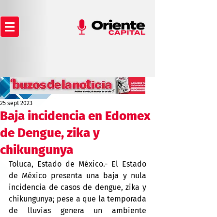
25 sept 2023
Baja incidencia en Edomex
de Dengue, zika y
chikungunya
Toluca, Estado de México.- El Estado 
de México presenta una baja y nula 
incidencia de casos de dengue, zika y 
chikungunya; pese a que la temporada 
de lluvias genera un ambiente 