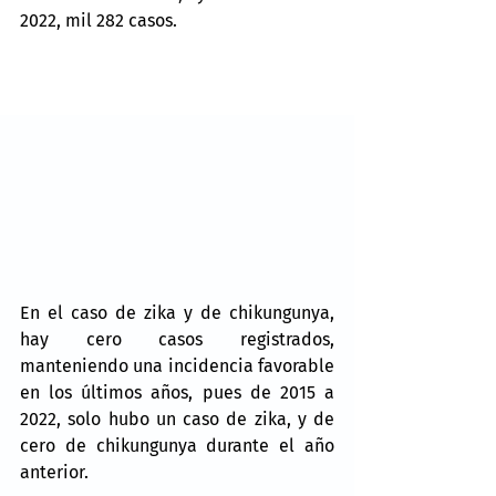
2022, mil 282 casos.
En el caso de zika y de chikungunya, 
hay cero casos registrados, 
manteniendo una incidencia favorable 
en los últimos años, pues de 2015 a 
2022, solo hubo un caso de zika, y de 
cero de chikungunya durante el año 
anterior.