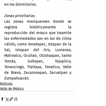
en los dormitorios.
Zonas prioritarias
Las zonas mexiquenses donde se 
registra históricamente la 
reproducción del mosco que trasmite 
las enfermedades son en las de clima 
cálido, como Amatepec, Ixtapan de la 
Sal, Ixtapan del Oro, Luvianos, 
Malinalco, Ocuilan, Otzoloapan, Santo 
Tomás, Sultepec, Tejupilco, 
Tenancingo, Tlatlaya, Tonatico, Valle 
de Bravo, Zacazonapan, Zacualpan y 
Zumpahuacán.
Noticias
Valle de México