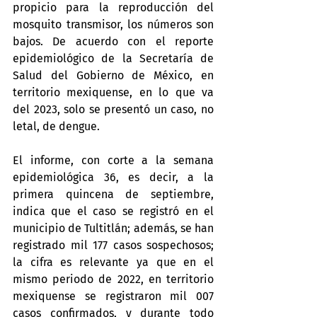
propicio para la reproducción del 
mosquito transmisor, los números son 
bajos. De acuerdo con el reporte 
epidemiológico de la Secretaría de 
Salud del Gobierno de México, en 
territorio mexiquense, en lo que va 
del 2023, solo se presentó un caso, no 
letal, de dengue.
El informe, con corte a la semana 
epidemiológica 36, es decir, a la 
primera quincena de septiembre, 
indica que el caso se registró en el 
municipio de Tultitlán; además, se han 
registrado mil 177 casos sospechosos; 
la cifra es relevante ya que en el 
mismo periodo de 2022, en territorio 
mexiquense se registraron mil 007 
casos confirmados, y durante todo 