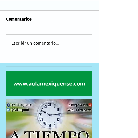
Comentarios
Escribir un comentario...