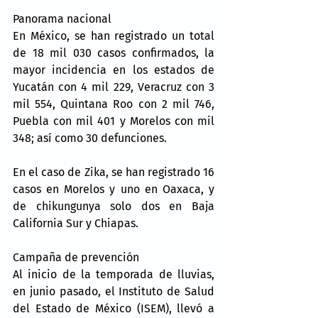
Panorama nacional
En México, se han registrado un total 
de 18 mil 030 casos confirmados, la 
mayor incidencia en los estados de 
Yucatán con 4 mil 229, Veracruz con 3 
mil 554, Quintana Roo con 2 mil 746, 
Puebla con mil 401 y Morelos con mil 
348; así como 30 defunciones.
En el caso de Zika, se han registrado 16 
casos en Morelos y uno en Oaxaca, y 
de chikungunya solo dos en Baja 
California Sur y Chiapas.
Campaña de prevención
Al inicio de la temporada de lluvias, 
en junio pasado, el Instituto de Salud 
del Estado de México (ISEM), llevó a 