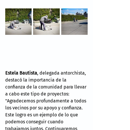
Estela Bautista
, delegada antorchista, 
destacó la importancia de la 
confianza de la comunidad para llevar 
a cabo este tipo de proyectos: 
"Agradecemos profundamente a todos 
los vecinos por su apoyo y confianza. 
Este logro es un ejemplo de lo que 
podemos conseguir cuando 
trabajamos juntos. Continuaremos 