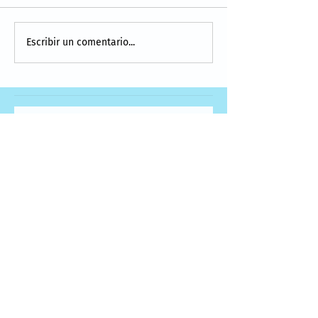
Escribir un comentario...