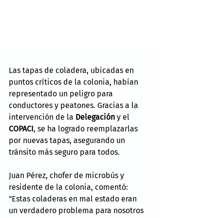
Las tapas de coladera, ubicadas en 
puntos críticos de la colonia, habían 
representado un peligro para 
conductores y peatones. Gracias a la 
intervención de la 
Delegación
 y el 
COPACI
, se ha logrado reemplazarlas 
por nuevas tapas, asegurando un 
tránsito más seguro para todos.
Juan Pérez, chofer de microbús y 
residente de la colonia, comentó: 
"Estas coladeras en mal estado eran 
un verdadero problema para nosotros 