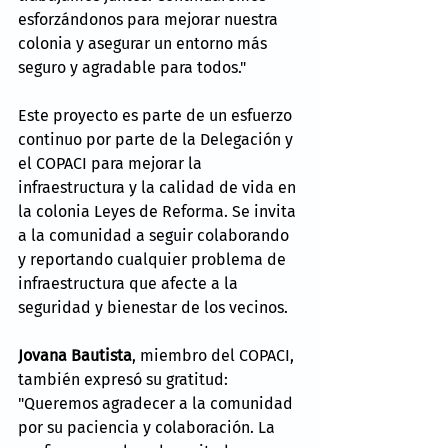
esforzándonos para mejorar nuestra 
colonia y asegurar un entorno más 
seguro y agradable para todos."
Este proyecto es parte de un esfuerzo 
continuo por parte de la Delegación y 
el COPACI para mejorar la 
infraestructura y la calidad de vida en 
la colonia Leyes de Reforma. Se invita 
a la comunidad a seguir colaborando 
y reportando cualquier problema de 
infraestructura que afecte a la 
seguridad y bienestar de los vecinos.
Jovana Bautista
, miembro del COPACI, 
también expresó su gratitud: 
"Queremos agradecer a la comunidad 
por su paciencia y colaboración. La 