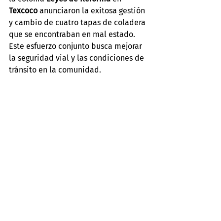
Texcoco
 anunciaron la exitosa gestión 
y cambio de cuatro tapas de coladera 
que se encontraban en mal estado. 
Este esfuerzo conjunto busca mejorar 
la seguridad vial y las condiciones de 
tránsito en la comunidad.