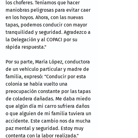
los choferes. Teníamos que hacer 
maniobras peligrosas para evitar caer 
en los hoyos. Ahora, con las nuevas 
tapas, podemos conducir con mayor 
tranquilidad y seguridad. Agradezco a 
la Delegación y al COPACI por su 
rápida respuesta."
Por su parte, María López, conductora 
de un vehículo particular y madre de 
familia, expresó: "Conducir por esta 
colonia se había vuelto una 
preocupación constante por las tapas 
de coladera dañadas. Me daba miedo 
que algún día mi carro sufriera daños 
o que alguien de mi familia tuviera un 
accidente. Este cambio nos da mucha 
paz mental y seguridad. Estoy muy 
contenta con la labor realizada."