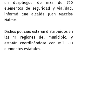
un despliegue de más de 760 
elementos de seguridad y vialidad, 
informó que alcalde Juan Maccise 
Naime.
Dichos policías estarán distribuidos en 
las 11 regiones del municipio, y 
estarán coordinándose con mil 500 
elementos estatales.