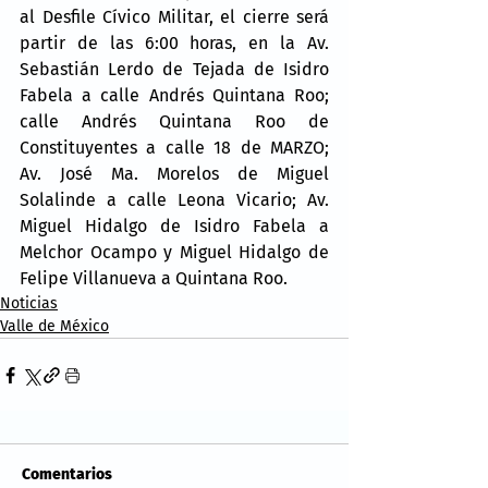
al Desfile Cívico Militar, el cierre será 
partir de las 6:00 horas, en la Av. 
Sebastián Lerdo de Tejada de Isidro 
Fabela a calle Andrés Quintana Roo; 
calle Andrés Quintana Roo de 
Constituyentes a calle 18 de MARZO; 
Av. José Ma. Morelos de Miguel 
Solalinde a calle Leona Vicario; Av. 
Miguel Hidalgo de Isidro Fabela a 
Melchor Ocampo y Miguel Hidalgo de 
Felipe Villanueva a Quintana Roo.
Noticias
Valle de México
Comentarios