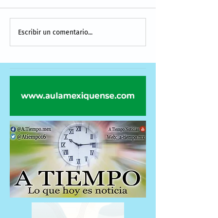
Escribir un comentario...