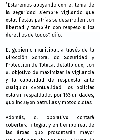
“Estaremos apoyando con el tema de 
la seguridad siempre vigilando que 
estas fiestas patrias se desarrollen con 
libertad y también con respeto a los 
derechos de todos”, dijo.
El gobierno municipal, a través de la 
Dirección General de Seguridad y 
Protección de Toluca, detalló que, con 
el objetivo de maximizar la vigilancia 
y la capacidad de respuesta ante 
cualquier eventualidad, los policías 
estarán respaldados por 163 unidades, 
que incluyen patrullas y motocicletas.
Además, el operativo contará 
cobertura integral y en tiempo real de 
las áreas que presentarán mayor 
concentración de personas, a través de 