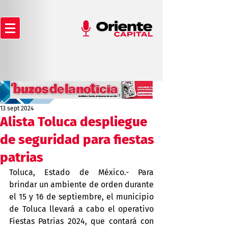
13 sept 2024
Alista Toluca despliegue
de seguridad para fiestas
patrias
Toluca, Estado de México.- Para 
brindar un ambiente de orden durante 
el 15 y 16 de septiembre, el municipio 
de Toluca llevará a cabo el operativo 
Fiestas Patrias 2024, que contará con 