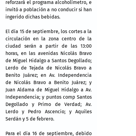
reforzará el programa alcoholímetro, e 
invitó a población a no conducir si han 
ingerido dichas bebidas.
El día 15 de septiembre, los cortes a la 
circulación en la zona centro de la 
ciudad serán a partir de las 13:00 
horas, en las avenidas Nicolás Bravo 
de Miguel Hidalgo a Santos Degollado; 
Lerdo de Tejada de Nicolás Bravo a 
Benito Juárez; en Av. Independencia 
de Nicolás Bravo a Benito Juárez; y 
Juan Aldama de Miguel Hidalgo a Av. 
Independencia; y puntos comp Santos 
Degollado y Primo de Verdad; Av. 
Lerdo y Pedro Ascencio; y Aquiles 
Serdán y 5 de febrero.
Para el día 16 de septiembre, debido 