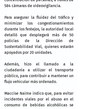
584 cámaras de videovigilancia.
Para asegurar la fluidez del tráfico y 
minimizar los congestionamientos 
durante los festejos, la autoridad local 
detalló que desplegará más de 50 
policías de la Dirección de 
Sustentabilidad Vial, quienes estarán 
apoyados por 20 unidades.
Además, hizo el llamado a la 
ciudadanía a utilizar el transporte 
público, para contribuir a mantener un 
flujo vehicular más ordenado.
Maccise Naime indico que, para evitar 
incidentes viales por el abuso en el 
consumo de bebidas alcohólicas se 