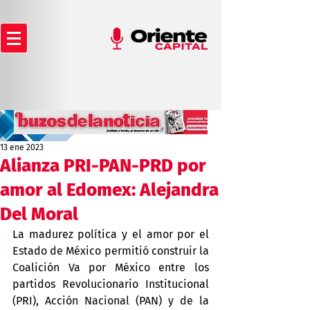
13 ene 2023
Alianza PRI-PAN-PRD por
amor al Edomex: Alejandra
Del Moral
La madurez política y el amor por el 
Estado de México permitió construir la 
Coalición Va por México entre los 
partidos Revolucionario Institucional 
(PRI), Acción Nacional (PAN) y de la 