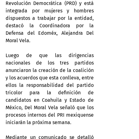
Revolución Democrática (PRD) y está 
integrada por mujeres y hombres 
dispuestos a trabajar por la entidad, 
destacó la Coordinadora por la 
Defensa del Edoméx, Alejandra Del 
Moral Vela.
Luego de que las dirigencias 
nacionales de los tres partidos 
anunciaron la creación de la coalición 
y los acuerdos que esta conlleva, entre 
ellos la responsabilidad del partido 
tricolor para la definición de 
candidatos en Coahuila y Estado de 
México, Del Moral Vela señaló que los 
procesos internos del PRI mexiquense 
iniciarán la próxima semana.
Mediante un comunicado se detalló 