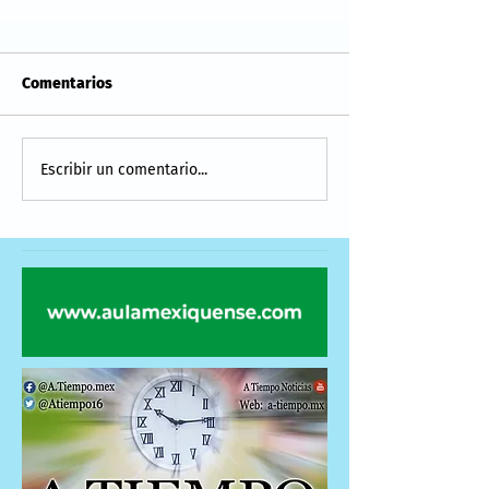
Comentarios
Escribir un comentario...