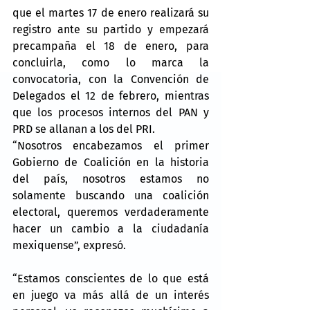
que el martes 17 de enero realizará su 
registro ante su partido y empezará 
precampaña el 18 de enero, para 
concluirla, como lo marca la 
convocatoria, con la Convención de 
Delegados el 12 de febrero, mientras 
que los procesos internos del PAN y 
PRD se allanan a los del PRI.
“Nosotros encabezamos el primer 
Gobierno de Coalición en la historia 
del país, nosotros estamos no 
solamente buscando una coalición 
electoral, queremos verdaderamente 
hacer un cambio a la ciudadanía 
mexiquense”, expresó.
“Estamos conscientes de lo que está 
en juego va más allá de un interés 