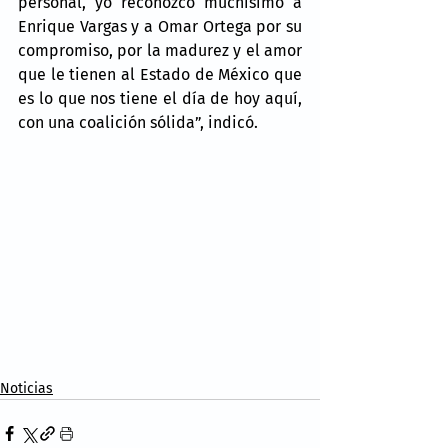
personal, yo reconozco muchísimo a 
Enrique Vargas y a Omar Ortega por su 
compromiso, por la madurez y el amor 
que le tienen al Estado de México que 
es lo que nos tiene el día de hoy aquí, 
con una coalición sólida”, indicó.
Noticias