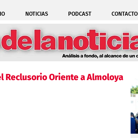
IO
NOTICIAS
PODCAST
CONTACTO
el Reclusorio Oriente a Almoloya