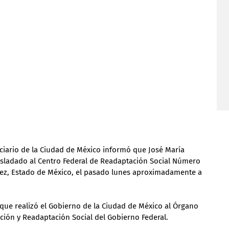
ciario de la Ciudad de México informó que José María 
 trasladado al Centro Federal de Readaptación Social Número 
árez, Estado de México, el pasado lunes aproximadamente a 
d que realizó el Gobierno de la Ciudad de México al Órgano 
ión y Readaptación Social del Gobierno Federal.