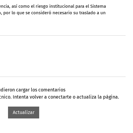
ia, así como el riesgo institucional para el Sistema 
, por lo que se consideró necesario su traslado a un 
dieron cargar los comentarios
ico. Intenta volver a conectarte o actualiza la página.
Actualizar