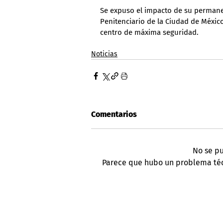
Se expuso el impacto de su permanenc
Penitenciario de la Ciudad de México
centro de máxima seguridad.
Noticias
Comentarios
No se pu
Parece que hubo un problema técn