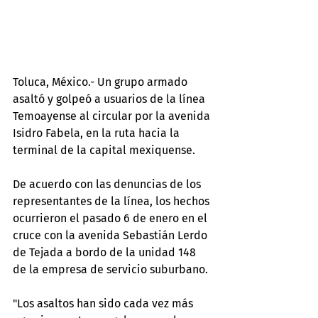
Toluca, México.- Un grupo armado 
asaltó y golpeó a usuarios de la línea 
Temoayense al circular por la avenida 
Isidro Fabela, en la ruta hacia la 
terminal de la capital mexiquense.
De acuerdo con las denuncias de los 
representantes de la línea, los hechos 
ocurrieron el pasado 6 de enero en el 
cruce con la avenida Sebastián Lerdo 
de Tejada a bordo de la unidad 148 
de la empresa de servicio suburbano.
"Los asaltos han sido cada vez más 