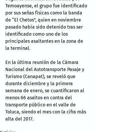
Temoayense, el grupo fue identificado 
por sus señas físicas como la banda 
de “El Chetos”, quien en noviembre 
pasado había sido detenido tras ser 
identificado como uno de los 
principales asaltantes en la zona de 
la terminal.
En la última reunión de la Cámara 
Nacional del Autotransporte Pasaje y 
Turismo (Canapat), se reveló que 
durante diciembre y la primera 
semana de enero, se cuantificaron al 
menos 66 asaltos en contra del 
transporte público en el valle de 
Toluca, siendo el mes con la cifra más 
alta del 2017.