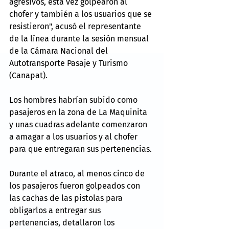
agresivos, esta vez golpearon al 
chofer y también a los usuarios que se 
resistieron", acusó el representante 
de la línea durante la sesión mensual 
de la Cámara Nacional del 
Autotransporte Pasaje y Turismo 
(Canapat).
Los hombres habrían subido como 
pasajeros en la zona de La Maquinita 
y unas cuadras adelante comenzaron 
a amagar a los usuarios y al chofer 
para que entregaran sus pertenencias.
Durante el atraco, al menos cinco de 
los pasajeros fueron golpeados con 
las cachas de las pistolas para 
obligarlos a entregar sus 
pertenencias, detallaron los 