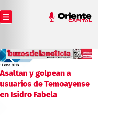
11 ene 2018
Asaltan y golpean a
usuarios de Temoayense
en Isidro Fabela