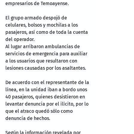
empresarios de Temoayense.
El grupo armado despojó de 
celulares, bolsos y mochilas a los 
pasajeros, así como de toda la cuenta 
del operador.
Al lugar arribaron ambulancias de 
servicios de emergencia para auxiliar 
a los usuarios que resultaron con 
lesiones causadas por los asaltantes.
De acuerdo con el representante de la 
línea, en la unidad iban a bordo unos 
40 pasajeros, quienes desistieron en 
levantar denuncia por el ilícito, por lo 
que el atraco quedó sólo como 
denuncia de hechos.
Según la información revelada por 