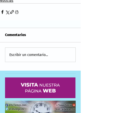
Noticias
Comentarios
Escribir un comentario...