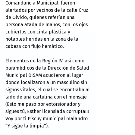
Comandancia Municipal, fueron 
alertados por vecinos de la calle Cruz 
de Olvido, quienes referían una 
persona atada de manos, con los ojos 
cubiertos con cinta plástica y 
notables heridas en la zona de la 
cabeza con flujo hemático.
Elementos de la Región IV, así como 
paramédicos de la Dirección de Salud 
Municipal DISAM acudieron al lugar 
donde localizaron a un masculino sin 
signos vitales, el cual se encontraba al 
lado de una cartulina con el mensaje 
(Esto me paso por extorsionador y 
sigues tú, Esther licensiada corrupta!!! 
Voy por ti Piscuy municipal malandro 
“Y sigue la limpia”).