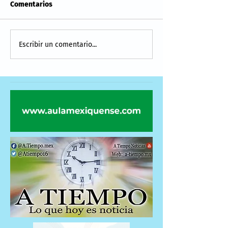
Comentarios
Escribir un comentario...