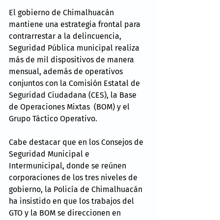
El gobierno de Chimalhuacán 
mantiene una estrategia frontal para 
contrarrestar a la delincuencia, 
Seguridad Pública municipal realiza 
más de mil dispositivos de manera 
mensual, además de operativos 
conjuntos con la Comisión Estatal de 
Seguridad Ciudadana (CES), la Base 
de Operaciones Mixtas  (BOM) y el 
Grupo Táctico Operativo.
Cabe destacar que en los Consejos de 
Seguridad Municipal e 
Intermunicipal, donde se reúnen 
corporaciones de los tres niveles de 
gobierno, la Policía de Chimalhuacán 
ha insistido en que los trabajos del 
GTO y la BOM se direccionen en 