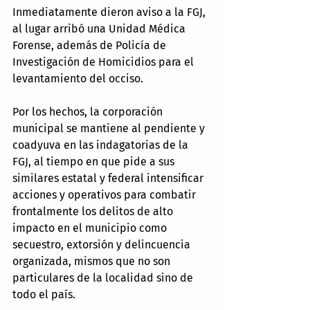
Inmediatamente dieron aviso a la FGJ, 
al lugar arribó una Unidad Médica 
Forense, además de Policía de 
Investigación de Homicidios para el 
levantamiento del occiso.
Por los hechos, la corporación 
municipal se mantiene al pendiente y 
coadyuva en las indagatorias de la 
FGJ, al tiempo en que pide a sus 
similares estatal y federal intensificar 
acciones y operativos para combatir 
frontalmente los delitos de alto 
impacto en el municipio como 
secuestro, extorsión y delincuencia 
organizada, mismos que no son 
particulares de la localidad sino de 
todo el país.