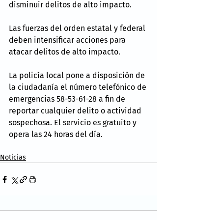
disminuir delitos de alto impacto.
Las fuerzas del orden estatal y federal 
deben intensificar acciones para 
atacar delitos de alto impacto.
La policía local pone a disposición de 
la ciudadanía el número telefónico de 
emergencias 58-53-61-28 a fin de 
reportar cualquier delito o actividad 
sospechosa. El servicio es gratuito y 
opera las 24 horas del día.
Noticias