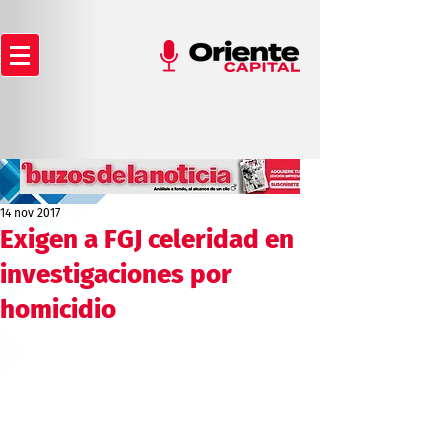
14 nov 2017
Exigen a FGJ celeridad en
investigaciones por
homicidio