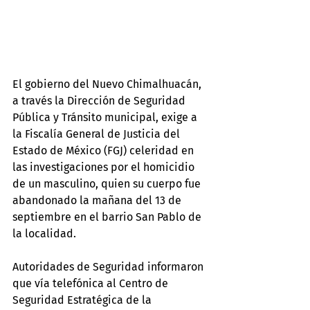
El gobierno del Nuevo Chimalhuacán, 
a través la Dirección de Seguridad 
Pública y Tránsito municipal, exige a 
la Fiscalía General de Justicia del 
Estado de México (FGJ) celeridad en 
las investigaciones por el homicidio 
de un masculino, quien su cuerpo fue 
abandonado la mañana del 13 de 
septiembre en el barrio San Pablo de 
la localidad.
Autoridades de Seguridad informaron 
que vía telefónica al Centro de 
Seguridad Estratégica de la 