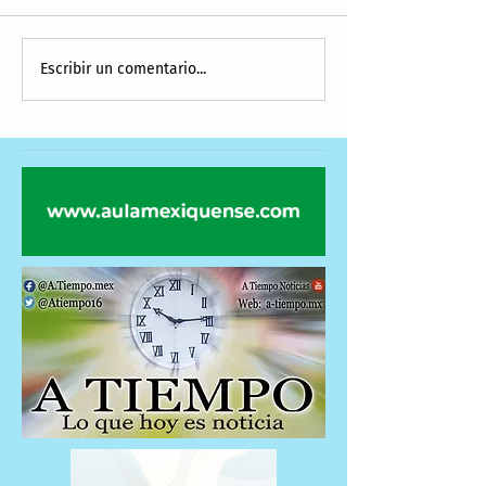
Escribir un comentario...