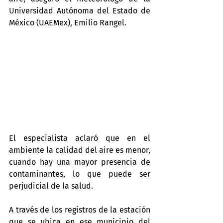
Universidad Autónoma del Estado de 
México (UAEMex), Emilio Rangel.
El especialista aclaró que en el 
ambiente la calidad del aire es menor, 
cuando hay una mayor presencia de 
contaminantes, lo que puede ser 
perjudicial de la salud.
A través de los registros de la estación 
que se ubica en ese municipio del 