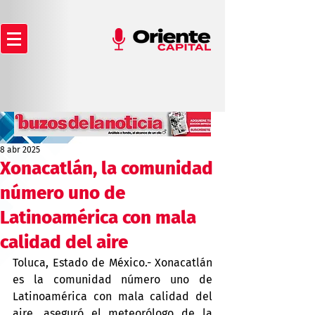
8 abr 2025
Xonacatlán, la comunidad
número uno de
Latinoamérica con mala
calidad del aire
Toluca, Estado de México.- Xonacatlán 
es la comunidad número uno de 
Latinoamérica con mala calidad del 
aire, aseguró el meteorólogo de la 