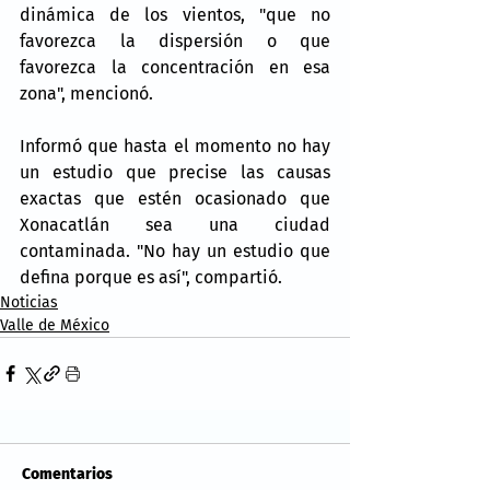
dinámica de los vientos, "que no 
favorezca la dispersión o que 
favorezca la concentración en esa 
zona", mencionó.
Informó que hasta el momento no hay 
un estudio que precise las causas 
exactas que estén ocasionado que 
Xonacatlán sea una ciudad 
contaminada. "No hay un estudio que 
defina porque es así", compartió.
Noticias
Valle de México
Comentarios