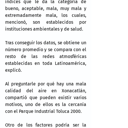
índices que le da la categoría de 
bueno, aceptable, mala, muy mala y 
extremadamente mala, los cuales, 
mencionó, son establecidos por 
instituciones ambientales y de salud.
Tras conseguir los datos, se obtiene un 
número promedio y se compara con el 
resto de las redes atmosféricas 
establecidas en toda Latinoamérica, 
explicó.
Al preguntarle por qué hay una mala 
calidad del aire en Xonacatlán, 
compartió que pueden existir varios 
motivos, uno de ellos es la cercanía 
con el Parque Industrial Toluca 2000.
Otro de los factores podría ser la 