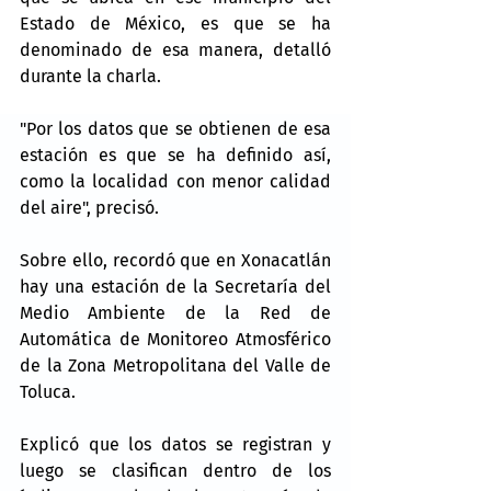
Estado de México, es que se ha 
denominado de esa manera, detalló 
durante la charla.
"Por los datos que se obtienen de esa 
estación es que se ha definido así, 
como la localidad con menor calidad 
del aire", precisó.
Sobre ello, recordó que en Xonacatlán 
hay una estación de la Secretaría del 
Medio Ambiente de la Red de 
Automática de Monitoreo Atmosférico 
de la Zona Metropolitana del Valle de 
Toluca.
Explicó que los datos se registran y 
luego se clasifican dentro de los 