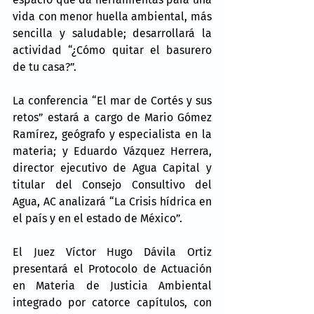
vida con menor huella ambiental, más 
sencilla y saludable; desarrollará la 
actividad “¿Cómo quitar el basurero 
de tu casa?”.
La conferencia “El mar de Cortés y sus 
retos” estará a cargo de Mario Gómez 
Ramírez, geógrafo y especialista en la 
materia; y Eduardo Vázquez Herrera, 
director ejecutivo de Agua Capital y 
titular del Consejo Consultivo del 
Agua, AC analizará “La Crisis hídrica en 
el país y en el estado de México”.
El Juez Víctor Hugo Dávila Ortiz 
presentará el Protocolo de Actuación 
en Materia de Justicia Ambiental 
integrado por catorce capítulos, con 