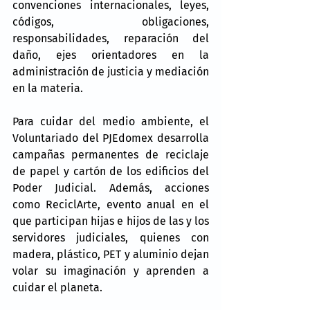
convenciones internacionales, leyes, 
códigos, obligaciones, 
responsabilidades, reparación del 
daño, ejes orientadores en la 
administración de justicia y mediación 
en la materia.
Para cuidar del medio ambiente, el 
Voluntariado del PJEdomex desarrolla 
campañas permanentes de reciclaje 
de papel y cartón de los edificios del 
Poder Judicial. Además, acciones 
como ReciclArte, evento anual en el 
que participan hijas e hijos de las y los 
servidores judiciales, quienes con 
madera, plástico, PET y aluminio dejan 
volar su imaginación y aprenden a 
cuidar el planeta.