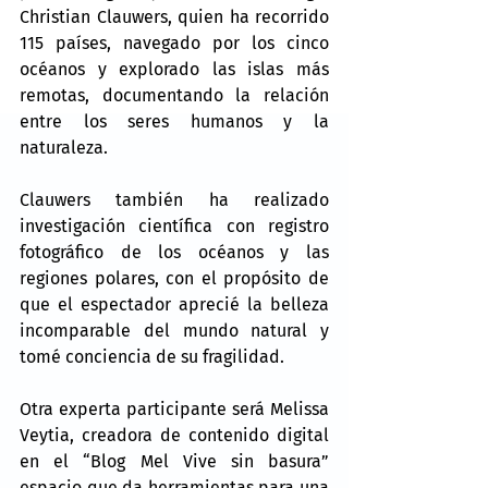
Christian Clauwers, quien ha recorrido 
115 países, navegado por los cinco 
océanos y explorado las islas más 
remotas, documentando la relación 
entre los seres humanos y la 
naturaleza.
Clauwers también ha realizado 
investigación científica con registro 
fotográfico de los océanos y las 
regiones polares, con el propósito de 
que el espectador aprecié la belleza 
incomparable del mundo natural y 
tomé conciencia de su fragilidad.
Otra experta participante será Melissa 
Veytia, creadora de contenido digital 
en el “Blog Mel Vive sin basura” 
espacio que da herramientas para una 