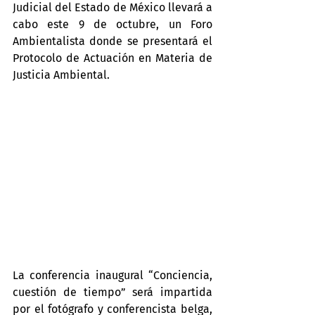
Judicial del Estado de México llevará a 
cabo este 9 de octubre, un Foro 
Ambientalista donde se presentará el 
Protocolo de Actuación en Materia de 
Justicia Ambiental.
La conferencia inaugural “Conciencia, 
cuestión de tiempo” será impartida 
por el fotógrafo y conferencista belga, 