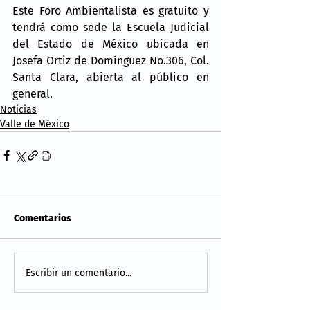
Este Foro Ambientalista es gratuito y 
tendrá como sede la Escuela Judicial 
del Estado de México ubicada en 
Josefa Ortiz de Domínguez No.306, Col. 
Santa Clara, abierta al público en 
general.
Noticias
Valle de México
Comentarios
Escribir un comentario...