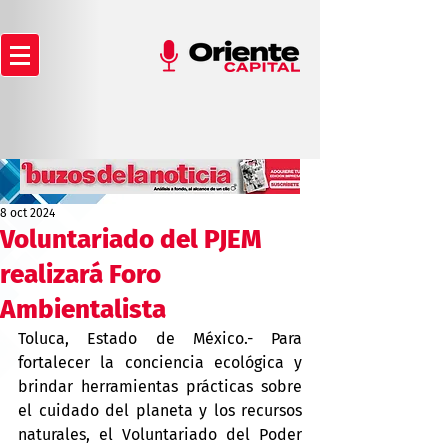
8 oct 2024
Voluntariado del PJEM
realizará Foro
Ambientalista
Toluca, Estado de México.- Para 
fortalecer la conciencia ecológica y 
brindar herramientas prácticas sobre 
el cuidado del planeta y los recursos 
naturales, el Voluntariado del Poder 