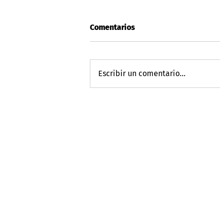
Comentarios
Escribir un comentario...