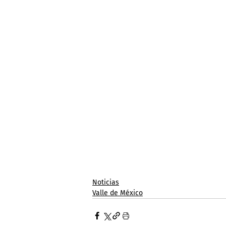
Noticias
Valle de México