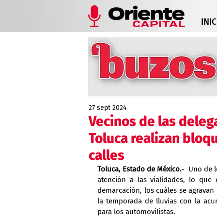
INIC
27 sept 2024
Vecinos de las deleg
Toluca realizan bloq
calles
Toluca, Estado de México.
-  Uno de 
atención a las vialidades, lo que
demarcación, los cuáles se agravan
la temporada de lluvias con la acu
para los automovilistas.