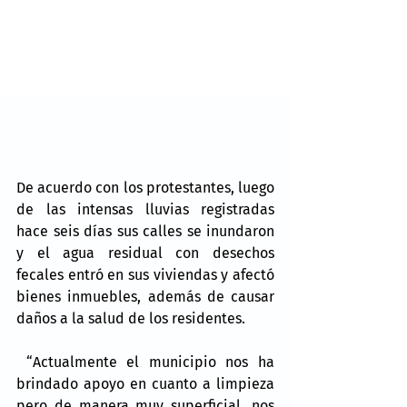
De acuerdo con los protestantes, luego 
de las intensas lluvias registradas 
hace seis días sus calles se inundaron 
y el agua residual con desechos 
fecales entró en sus viviendas y afectó 
bienes inmuebles, además de causar 
daños a la salud de los residentes.
 “Actualmente el municipio nos ha 
brindado apoyo en cuanto a limpieza 
pero de manera muy superficial, nos 