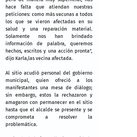
hace falta que atiendan nuestras 
peticiones: como más vacunas a todos 
los que se vieron afectadas en su 
salud y una reparación material. 
Solamente nos han brindado 
información de palabra, queremos 
hechos, escritos y una acción pronta”, 
dijo Karla,las vecina afectada.
Al sitio acudió personal del gobierno 
municipal, quien ofreció a los 
manifestantes una mesa de diálogo; 
sin embargo, estos la rechazaron y 
amagaron con permanecer en el sitio 
hasta que el alcalde se presente y se 
comprometa a resolver la 
problemática.