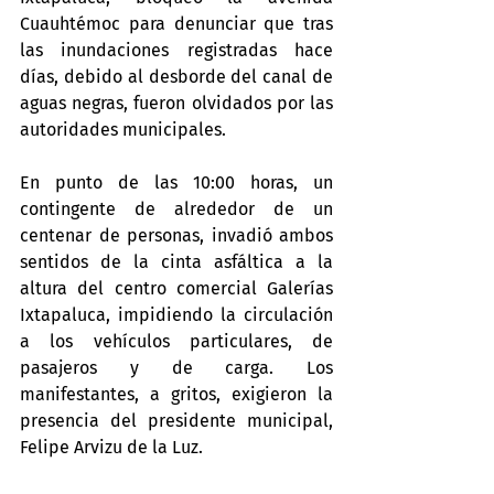
Cuauhtémoc para denunciar que tras 
las inundaciones registradas hace 
días, debido al desborde del canal de 
aguas negras, fueron olvidados por las 
autoridades municipales.
En punto de las 10:00 horas, un 
contingente de alrededor de un 
centenar de personas, invadió ambos 
sentidos de la cinta asfáltica a la 
altura del centro comercial Galerías 
Ixtapaluca, impidiendo la circulación 
a los vehículos particulares, de 
pasajeros y de carga. Los 
manifestantes, a gritos, exigieron la 
presencia del presidente municipal, 
Felipe Arvizu de la Luz.