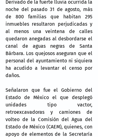
Derivado de la fuerte lluvia ocurrida la 
noche del pasado 31 de agosto, más 
de 800 familias que habitan 295 
inmuebles resultaron perjudicadas y 
al menos una veintena de calles 
quedaron anegadas al desbordarse el 
canal de aguas negras de Santa 
Bárbara. Los quejosos aseguran que el 
personal del ayuntamiento ni siquiera 
ha acudido a levantar el censo por 
daños.
Señalaron que fue el Gobierno del 
Estado de México el que desplegó 
unidades tipo vactor, 
retroexcavadoras y camiones de 
volteo de la Comisión del Agua del 
Estado de México (CAEM), quienes, con 
apoyo de elementos de la Secretaría 