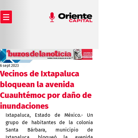
6 sept 2023
Vecinos de Ixtapaluca
bloquean la avenida
Cuauhtémoc por daño de
inundaciones
Ixtapaluca, Estado de México.- Un 
grupo de habitantes de la colonia 
Santa Bárbara, municipio de 
Ixtapaluca, bloqueó la avenida 