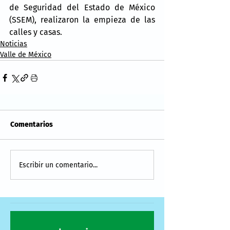
de Seguridad del Estado de México 
(SSEM), realizaron la empieza de las 
calles y casas.
Noticias
Valle de México
Comentarios
Escribir un comentario...