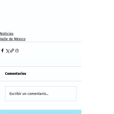
Noticias
Valle de México
Comentarios
Escribir un comentario...