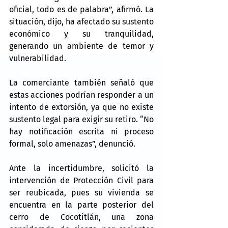
oficial, todo es de palabra”, afirmó. La 
situación, dijo, ha afectado su sustento 
económico y su tranquilidad, 
generando un ambiente de temor y 
vulnerabilidad.
La comerciante también señaló que 
estas acciones podrían responder a un 
intento de extorsión, ya que no existe 
sustento legal para exigir su retiro. “No 
hay notificación escrita ni proceso 
formal, solo amenazas”, denunció.
Ante la incertidumbre, solicitó la 
intervención de Protección Civil para 
ser reubicada, pues su vivienda se 
encuentra en la parte posterior del 
cerro de Cocotitlán, una zona 