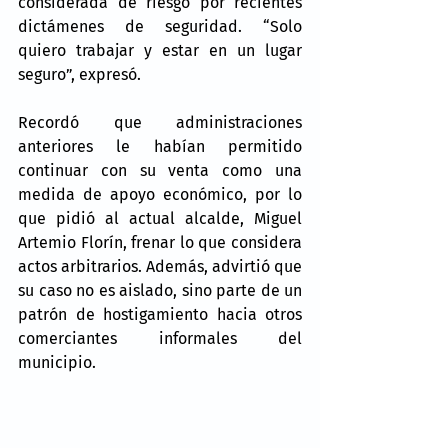
considerada de riesgo por recientes 
dictámenes de seguridad. “Solo 
quiero trabajar y estar en un lugar 
seguro”, expresó.
Recordó que administraciones 
anteriores le habían permitido 
continuar con su venta como una 
medida de apoyo económico, por lo 
que pidió al actual alcalde, Miguel 
Artemio Florín, frenar lo que considera 
actos arbitrarios. Además, advirtió que 
su caso no es aislado, sino parte de un 
patrón de hostigamiento hacia otros 
comerciantes informales del 
municipio.