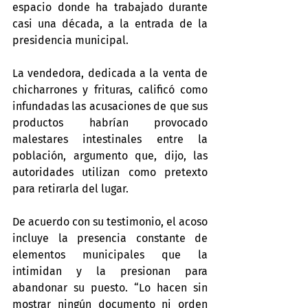
espacio donde ha trabajado durante 
casi una década, a la entrada de la 
presidencia municipal.
La vendedora, dedicada a la venta de 
chicharrones y frituras, calificó como 
infundadas las acusaciones de que sus 
productos habrían provocado 
malestares intestinales entre la 
población, argumento que, dijo, las 
autoridades utilizan como pretexto 
para retirarla del lugar.
De acuerdo con su testimonio, el acoso 
incluye la presencia constante de 
elementos municipales que la 
intimidan y la presionan para 
abandonar su puesto. “Lo hacen sin 
mostrar ningún documento ni orden 