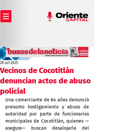
28 oct 2025
Vecinos de Cocotitlán
denuncian actos de abuso
policial
Una comerciante de 64 años denunció 
presunto hostigamiento y abuso de 
autoridad por parte de funcionarios 
municipales de Cocotitlán, quienes —
asegura— buscan desalojarla del 