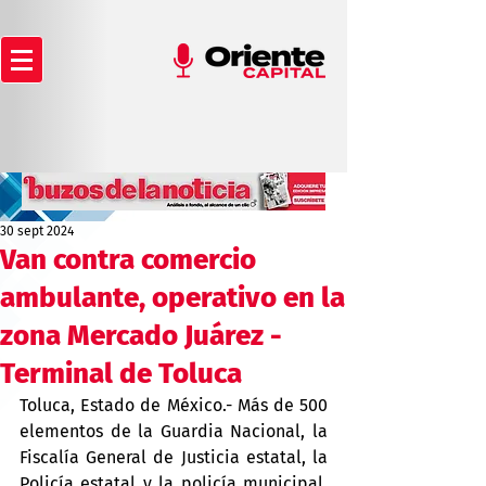
30 sept 2024
Van contra comercio
ambulante, operativo en la
zona Mercado Juárez -
Terminal de Toluca
Toluca, Estado de México.- Más de 500 
elementos de la Guardia Nacional, la 
Fiscalía General de Justicia estatal, la 
Policía estatal y la policía municipal, 