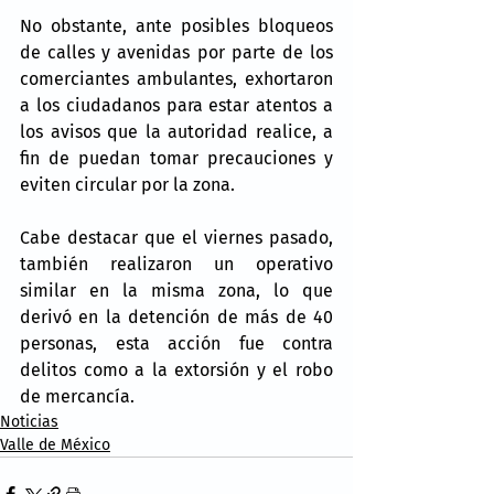
No obstante, ante posibles bloqueos 
de calles y avenidas por parte de los 
comerciantes ambulantes, exhortaron 
a los ciudadanos para estar atentos a 
los avisos que la autoridad realice, a 
fin de puedan tomar precauciones y 
eviten circular por la zona.
Cabe destacar que el viernes pasado, 
también realizaron un operativo 
similar en la misma zona, lo que 
derivó en la detención de más de 40 
personas, esta acción fue contra 
delitos como a la extorsión y el robo 
de mercancía.
Noticias
Valle de México