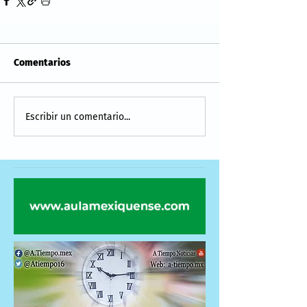
Comentarios
Escribir un comentario...