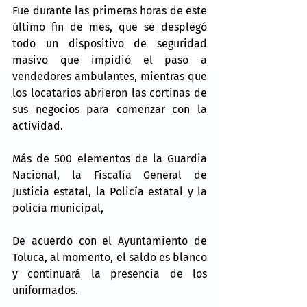
Fue durante las primeras horas de este 
último fin de mes, que se desplegó 
todo un dispositivo de seguridad 
masivo que impidió el paso a 
vendedores ambulantes, mientras que 
los locatarios abrieron las cortinas de 
sus negocios para comenzar con la 
actividad.
Más de 500 elementos de la Guardia 
Nacional, la Fiscalía General de 
Justicia estatal, la Policía estatal y la 
policía municipal,
De acuerdo con el Ayuntamiento de 
Toluca, al momento, el saldo es blanco 
y continuará la presencia de los 
uniformados.