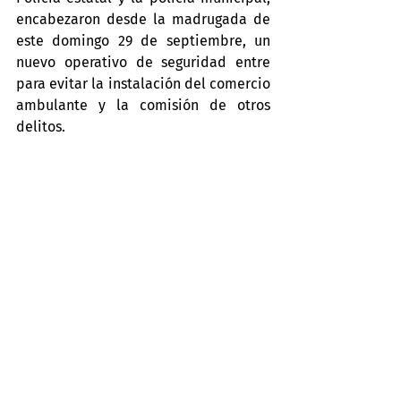
encabezaron desde la madrugada de 
este domingo 29 de septiembre, un 
nuevo operativo de seguridad entre 
para evitar la instalación del comercio 
ambulante y la comisión de otros 
delitos.