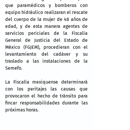
que paramédicos y bomberos con 
equipo hidráulico realizaran el rescate 
del cuerpo de la mujer de 48 años de 
edad, y de esta manera agentes de 
servicios periciales de la Fiscalía 
General de Justicia del Estado de 
México (FGJEM), procedieran con el 
levantamiento del cadáver y su 
traslado a las instalaciones de la 
Semefo. 
La Fiscalía mexiquense determinará 
con los peritajes las causas que 
provocaron el hecho de tránsito para 
fincar responsabilidades durante las 
próximas horas.