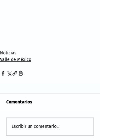
Noticias
Valle de México
Comentarios
Escribir un comentario...