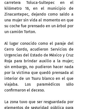
carretera Toluca-Sultepec en el 
kilómetro 16, en el municipio de 
Zinacantepec, dejando como saldo a 
una mujer sin vida al momento en que 
su coche fue prensado en un árbol por 
un camión Torton.
Al lugar conocido como el paraje del 
Cerro Gordo, acudieron Servicios de 
Urgencias del Estado de México y Cruz 
Roja para brindar auxilio a la mujer; 
sin embargo, no pudieron hacer nada 
por la víctima que quedó prensada al 
interior de un Tsuru blanco en el que 
viajaba. Los paramédicos sólo 
confirmaron el deceso.
La zona tuvo que ser resguardada por 
elementos de seguridad pública para 