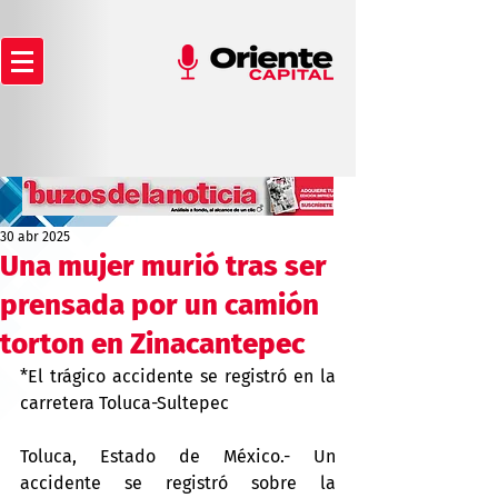
30 abr 2025
Una mujer murió tras ser
prensada por un camión
torton en Zinacantepec
*El trágico accidente se registró en la 
carretera Toluca-Sultepec 
Toluca, Estado de México.- Un 
accidente se registró sobre la 