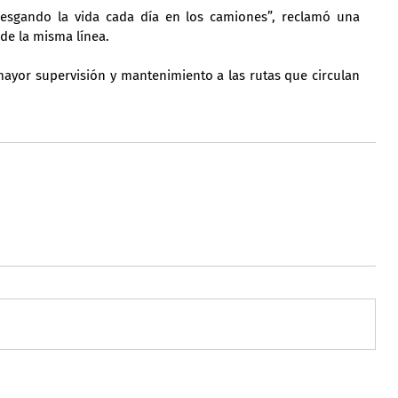
esgando la vida cada día en los camiones”, reclamó una 
de la misma línea.
mayor supervisión y mantenimiento a las rutas que circulan 