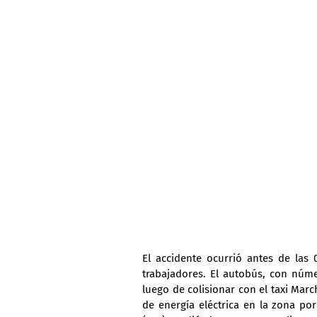
El accidente ocurrió antes de las 
trabajadores. El autobús, con núm
luego de colisionar con el taxi Marc
de energía eléctrica en la zona por