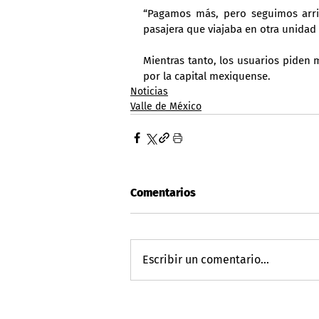
“Pagamos más, pero seguimos arri
pasajera que viajaba en otra unidad 
Mientras tanto, los usuarios piden 
por la capital mexiquense.
Noticias
Valle de México
Comentarios
Escribir un comentario...