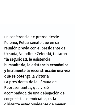
En conferencia de prensa desde 
Polonia, Pelosi señaló que en su 
reunión previa con el presidente de 
Ucrania, Volodímir Zelenski, trataron 
"
la seguridad, la asistencia 
humanitaria, la asistencia económica 
y finalmente la reconstrucción una vez 
que se obtenga la victoria
".
La presidenta de la Cámara de 
Representantes, que viajó 
acompañada de una delegación de 
congresistas demócratas, 
es la 
dirigente estadounidense de mayor 