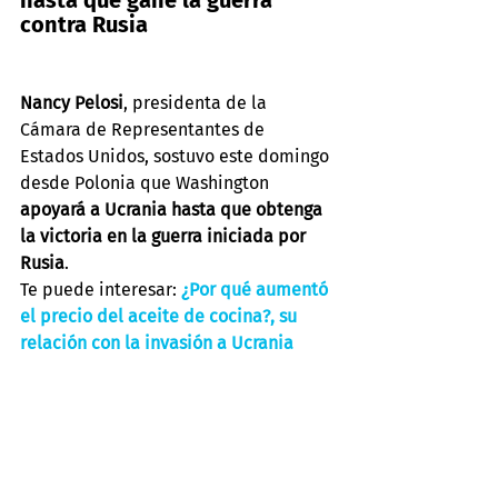
hasta que gane la guerra 
contra Rusia
Nancy Pelosi
, presidenta de la 
Cámara de Representantes de 
Estados Unidos, sostuvo este domingo 
desde Polonia que Washington 
apoyará a Ucrania hasta que obtenga 
la victoria en la guerra iniciada por 
Rusia
.
Te puede interesar: 
¿Por qué aumentó 
el precio del aceite de cocina?, su 
relación con la invasión a Ucrania