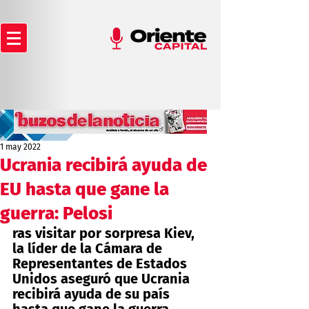
1 may 2022
Ucrania recibirá ayuda de
EU hasta que gane la
guerra: Pelosi
ras visitar por sorpresa Kiev, 
la líder de la Cámara de 
Representantes de Estados 
Unidos aseguró que Ucrania 
recibirá ayuda de su país 