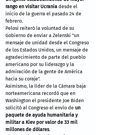
rango en visitar Ucrania
 desde el 
inicio de la guerra el pasado 24 de 
febrero.
Pelosi reiteró la voluntad de su 
Gobierno de enviar a Zelenski "un 
mensaje de unidad desde el Congreso 
de los Estados Unidos, un mensaje de 
agradecimiento de parte del pueblo 
americano por su liderazgo y la 
admiración de la gente de América 
hacia su coraje".
Asimismo, la líder de la Cámara baja 
norteamericana recordó que en 
Washington el presidente Joe Biden 
solicitó al Congreso el envío de 
un 
paquete de ayuda humanitaria y 
militar a Kiev por valor de 33 mil 
millones de dólares
.