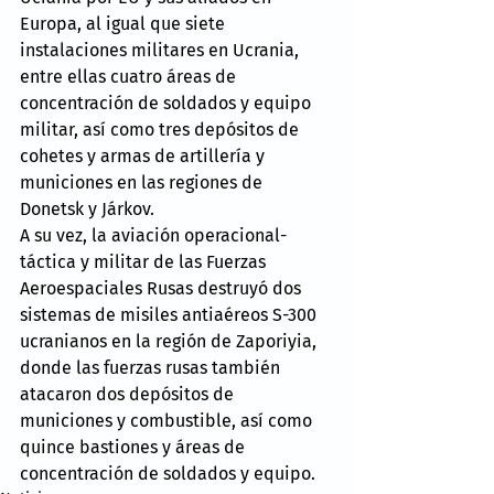
Europa, al igual que siete 
instalaciones militares en Ucrania, 
entre ellas cuatro áreas de 
concentración de soldados y equipo 
militar, así como tres depósitos de 
cohetes y armas de artillería y 
municiones en las regiones de 
Donetsk y Járkov.
A su vez, la aviación operacional-
táctica y militar de las Fuerzas 
Aeroespaciales Rusas destruyó dos 
sistemas de misiles antiaéreos S-300 
ucranianos en la región de Zaporiyia, 
donde las fuerzas rusas también 
atacaron dos depósitos de 
municiones y combustible, así como 
quince bastiones y áreas de 
concentración de soldados y equipo.