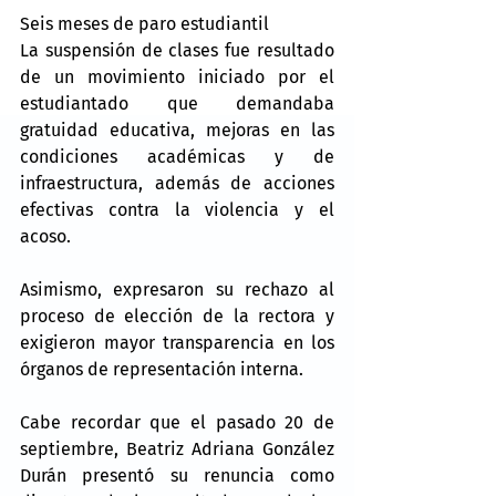
Seis meses de paro estudiantil
La suspensión de clases fue resultado 
de un movimiento iniciado por el 
estudiantado que demandaba 
gratuidad educativa, mejoras en las 
condiciones académicas y de 
infraestructura, además de acciones 
efectivas contra la violencia y el 
acoso.
Asimismo, expresaron su rechazo al 
proceso de elección de la rectora y 
exigieron mayor transparencia en los 
órganos de representación interna.
Cabe recordar que el pasado 20 de 
septiembre, Beatriz Adriana González 
Durán presentó su renuncia como 