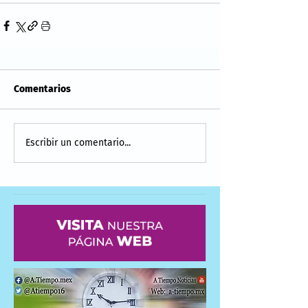
Comentarios
Escribir un comentario...