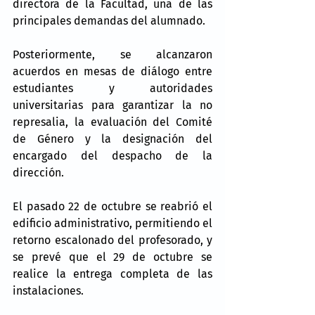
directora de la Facultad, una de las 
principales demandas del alumnado.
Posteriormente, se alcanzaron 
acuerdos en mesas de diálogo entre 
estudiantes y autoridades 
universitarias para garantizar la no 
represalia, la evaluación del Comité 
de Género y la designación del 
encargado del despacho de la 
dirección.
El pasado 22 de octubre se reabrió el 
edificio administrativo, permitiendo el 
retorno escalonado del profesorado, y 
se prevé que el 29 de octubre se 
realice la entrega completa de las 
instalaciones.