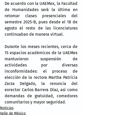
De acuerdo con la UAEMex, la Facultad 
de Humanidades será la última en 
retomar clases presenciales del 
semestre 2025-B, pues desde el 18 de 
agosto el resto de las licenciaturas 
continuaban de manera virtual.
Durante los meses recientes, cerca de 
15 espacios académicos de la UAEMex 
mantuvieron suspensión de 
actividades por diversas 
inconformidades: el proceso de 
elección de la rectora Martha Patricia 
Zarza Delgado, la renuncia del 
exrector Carlos Barrera Díaz, así como 
demandas de gratuidad, comedores 
comunitarios y mayor seguridad.
Noticias
Valle de México