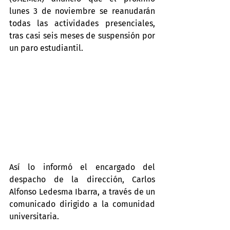
lunes 3 de noviembre se reanudarán 
todas las actividades presenciales, 
tras casi seis meses de suspensión por 
un paro estudiantil.
Así lo informó el encargado del 
despacho de la dirección, Carlos 
Alfonso Ledesma Ibarra, a través de un 
comunicado dirigido a la comunidad 
universitaria.