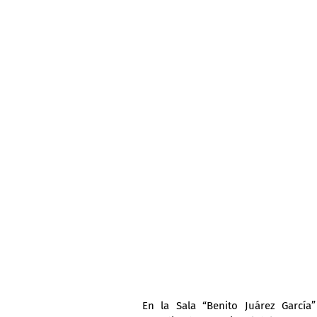
En la Sala “Benito Juárez García”