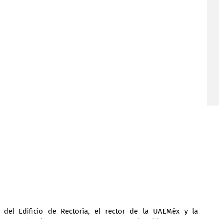
 del Edificio de Rectoría, el rector de la UAEMéx y la 