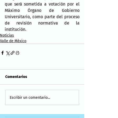
que será sometida a votación por el 
Máximo Órgano de Gobierno 
Universitario, como parte del proceso 
de revisión normativa de la 
institución.
Noticias
Valle de México
Comentarios
Escribir un comentario...