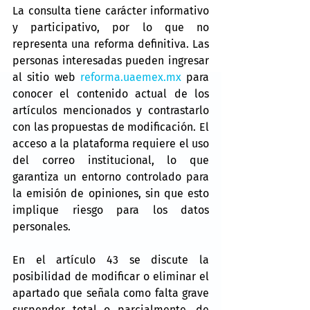
La consulta tiene carácter informativo 
y participativo, por lo que no 
representa una reforma definitiva. Las 
personas interesadas pueden ingresar 
al sitio web 
reforma.uaemex.mx
 para 
conocer el contenido actual de los 
artículos mencionados y contrastarlo 
con las propuestas de modificación. El 
acceso a la plataforma requiere el uso 
del correo institucional, lo que 
garantiza un entorno controlado para 
la emisión de opiniones, sin que esto 
implique riesgo para los datos 
personales.
En el artículo 43 se discute la 
posibilidad de modificar o eliminar el 
apartado que señala como falta grave 
suspender total o parcialmente, de 