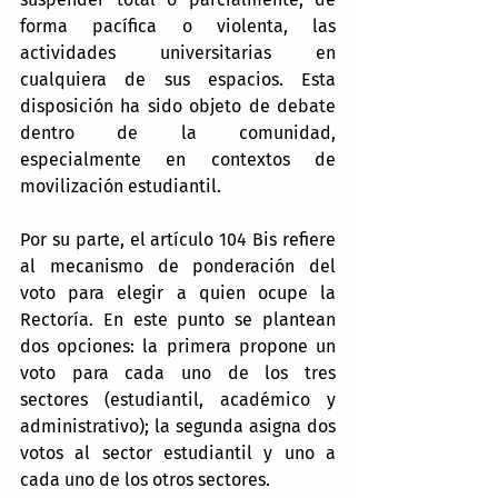
forma pacífica o violenta, las 
actividades universitarias en 
cualquiera de sus espacios. Esta 
disposición ha sido objeto de debate 
dentro de la comunidad, 
especialmente en contextos de 
movilización estudiantil.
Por su parte, el artículo 104 Bis refiere 
al mecanismo de ponderación del 
voto para elegir a quien ocupe la 
Rectoría. En este punto se plantean 
dos opciones: la primera propone un 
voto para cada uno de los tres 
sectores (estudiantil, académico y 
administrativo); la segunda asigna dos 
votos al sector estudiantil y uno a 
cada uno de los otros sectores.