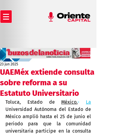
23 jun 2025
UAEMéx extiende consulta
sobre reforma a su
Estatuto Universitario
Toluca, Estado de 
México.
- 
La
Universidad Autónoma del Estado de 
México amplió hasta el 25 de junio el 
periodo para que la comunidad 
universitaria participe en la consulta 