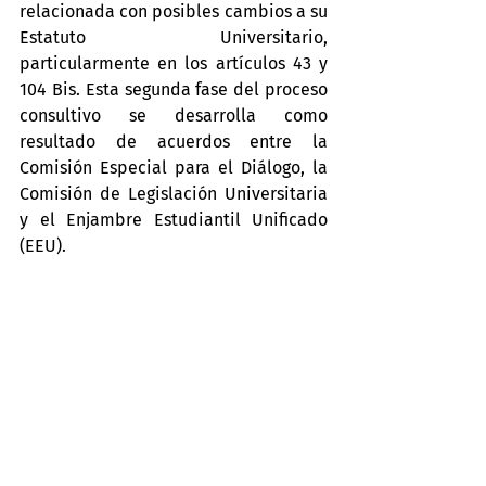
relacionada con posibles cambios a su 
Estatuto Universitario, 
particularmente en los artículos 43 y 
104 Bis. Esta segunda fase del proceso 
consultivo se desarrolla como 
resultado de acuerdos entre la 
Comisión Especial para el Diálogo, la 
Comisión de Legislación Universitaria 
y el Enjambre Estudiantil Unificado 
(EEU).