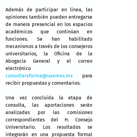
Además de participar en línea, las 
opiniones también pueden entregarse 
de manera presencial en los espacios 
académicos que continúan en 
funciones. Se han habilitado 
mecanismos a través de los consejeros 
universitarios, la Oficina de la 
Abogacía General y el correo 
electrónico 
consultareforma@uaemex.mx
 para 
recibir propuestas y comentarios.
Una vez concluida la etapa de 
consulta, las aportaciones serán 
analizadas por las comisiones 
correspondientes del H. Consejo 
Universitario. Los resultados se 
integrarán en una propuesta formal 