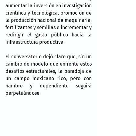
aumentar la inversión en investigación 
científica y tecnológica, promoción de 
la producción nacional de maquinaria, 
fertilizantes y semillas e incrementar y 
redirigir el gasto público hacia la 
infraestructura productiva.
El conversatorio dejó claro que, sin un 
cambio de modelo que enfrente estos 
desafíos estructurales, la paradoja de 
un campo mexicano rico, pero con 
hambre y dependiente seguirá 
perpetuándose.