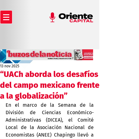
13 nov 2025
“UACh aborda los desafíos
del campo mexicano frente
a la globalización”
En el marco de la Semana de la 
División de Ciencias Económico-
Administrativas (DICEA), el Comité 
Local de la Asociación Nacional de 
Economistas (ANEE) Chapingo llevó a 