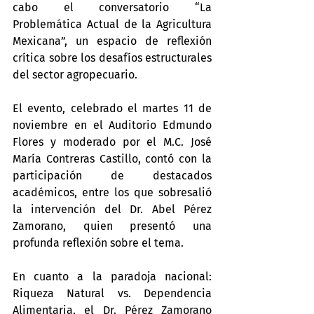
cabo el conversatorio “La 
Problemática Actual de la Agricultura 
Mexicana”, un espacio de reflexión 
crítica sobre los desafíos estructurales 
del sector agropecuario.
El evento, celebrado el martes 11 de 
noviembre en el Auditorio Edmundo 
Flores y moderado por el M.C. José 
María Contreras Castillo, contó con la 
participación de destacados 
académicos, entre los que sobresalió 
la intervención del Dr. Abel Pérez 
Zamorano, quien presentó una 
profunda reflexión sobre el tema.
En cuanto a la paradoja nacional: 
Riqueza Natural vs. Dependencia 
Alimentaria, el Dr. Pérez Zamorano 