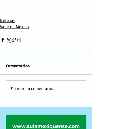
Noticias
Valle de México
Comentarios
Escribir un comentario...