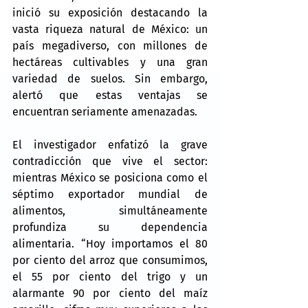
inició su exposición destacando la 
vasta riqueza natural de México: un 
país megadiverso, con millones de 
hectáreas cultivables y una gran 
variedad de suelos. Sin embargo, 
alertó que estas ventajas se 
encuentran seriamente amenazadas.
El investigador enfatizó la grave 
contradicción que vive el sector: 
mientras México se posiciona como el 
séptimo exportador mundial de 
alimentos, simultáneamente 
profundiza su dependencia 
alimentaria. “Hoy importamos el 80 
por ciento del arroz que consumimos, 
el 55 por ciento del trigo y un 
alarmante 90 por ciento del maíz 