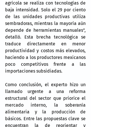
agrícola se realiza con tecnologías de 
baja intensidad. Solo el 29 por ciento 
de las unidades productivas utiliza 
sembradoras, mientras la mayoría aún 
depende de herramientas manuales”, 
detalló. Esta brecha tecnológica se 
traduce directamente en menor 
productividad y costos más elevados, 
haciendo a los productores mexicanos 
poco competitivos frente a las 
importaciones subsidiadas.
Como conclusión, el experto hizo un 
llamado urgente a una reforma 
estructural del sector que priorice el 
mercado interno, la soberanía 
alimentaria y la producción de 
básicos. Entre las propuestas clave se 
encuentran la de reorientar y 