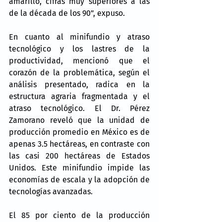
amarillo, cifras muy superiores a las 
de la década de los 90”, expuso.
En cuanto al minifundio y atraso 
tecnológico y los lastres de la 
productividad, mencionó que el 
corazón de la problemática, según el 
análisis presentado, radica en la 
estructura agraria fragmentada y el 
atraso tecnológico. El Dr. Pérez 
Zamorano reveló que la unidad de 
producción promedio en México es de 
apenas 3.5 hectáreas, en contraste con 
las casi 200 hectáreas de Estados 
Unidos. Este minifundio impide las 
economías de escala y la adopción de 
tecnologías avanzadas.
El 85 por ciento de la producción 