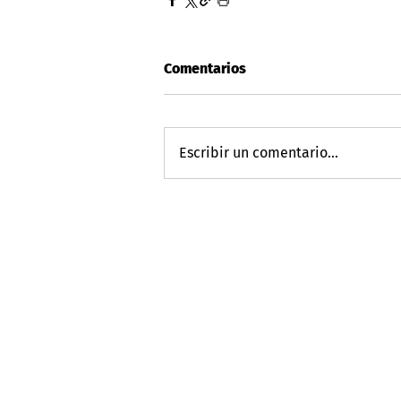
Comentarios
Escribir un comentario...