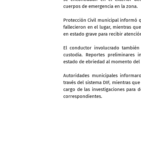
cuerpos de emergencia en la zona.
Protección Civil municipal informó 
fallecieron en el lugar, mientras que
en estado grave para recibir atenci
El conductor involucrado también
custodia. Reportes preliminares 
estado de ebriedad al momento del 
Autoridades municipales informaro
través del sistema DIF, mientras que 
cargo de las investigaciones para d
correspondientes.