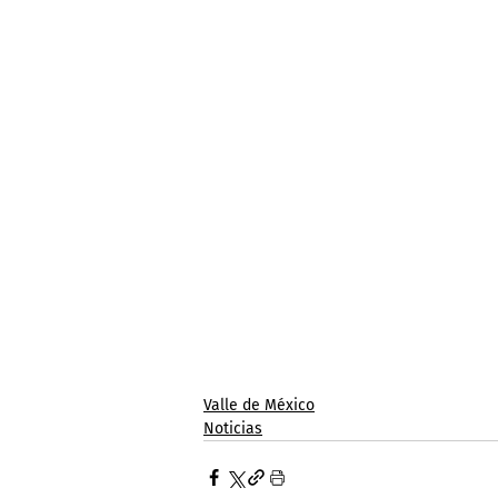
Valle de México
Noticias