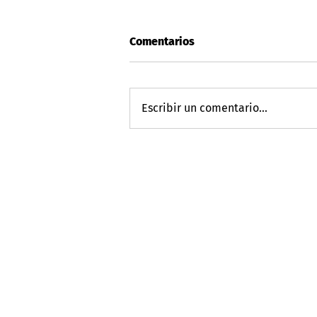
Comentarios
Escribir un comentario...