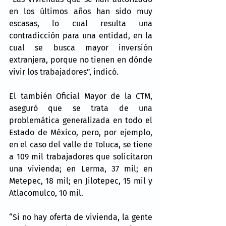
en los últimos años han sido muy 
escasas, lo cual resulta una 
contradicción para una entidad, en la 
cual se busca mayor inversión 
extranjera, porque no tienen en dónde 
vivir los trabajadores”, indicó.
El también Oficial Mayor de la CTM, 
aseguró que se trata de una 
problemática generalizada en todo el 
Estado de México, pero, por ejemplo, 
en el caso del valle de Toluca, se tiene 
a 109 mil trabajadores que solicitaron 
una vivienda; en Lerma, 37 mil; en 
Metepec, 18 mil; en Jilotepec, 15 mil y 
Atlacomulco, 10 mil.
“Si no hay oferta de vivienda, la gente 