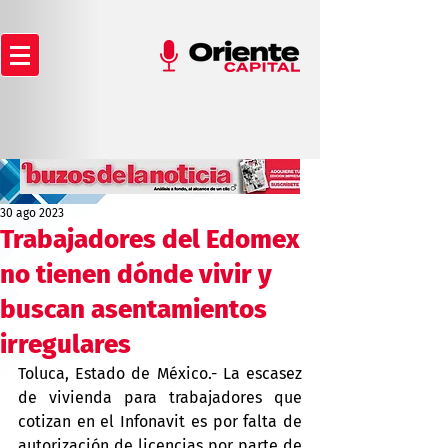
30 ago 2023
Trabajadores del Edomex
no tienen dónde vivir y
buscan asentamientos
irregulares
Toluca, Estado de México.- La escasez 
de vivienda para trabajadores que 
cotizan en el Infonavit es por falta de 
autorización de licencias por parte de 