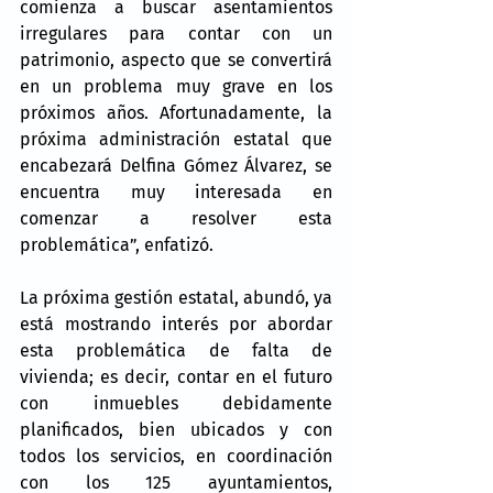
comienza a buscar asentamientos 
irregulares para contar con un 
patrimonio, aspecto que se convertirá 
en un problema muy grave en los 
próximos años. Afortunadamente, la 
próxima administración estatal que 
encabezará Delfina Gómez Álvarez, se 
encuentra muy interesada en 
comenzar a resolver esta 
problemática”, enfatizó.
La próxima gestión estatal, abundó, ya 
está mostrando interés por abordar 
esta problemática de falta de 
vivienda; es decir, contar en el futuro 
con inmuebles debidamente 
planificados, bien ubicados y con 
todos los servicios, en coordinación 
con los 125 ayuntamientos, 