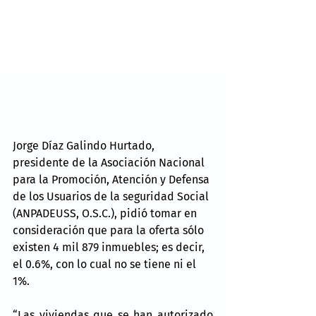
Jorge Díaz Galindo Hurtado, 
presidente de la Asociación Nacional 
para la Promoción, Atención y Defensa 
de los Usuarios de la seguridad Social 
(ANPADEUSS, O.S.C.), pidió tomar en 
consideración que para la oferta sólo 
existen 4 mil 879 inmuebles; es decir, 
el 0.6%, con lo cual no se tiene ni el 
1%.
“Las viviendas que se han autorizado 