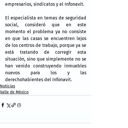
empresarios, sindicatos y el Infonavit.
El especialista en temas de seguridad 
social, consideró que en este 
momento el problema ya no consiste 
en que las casas se encuentren lejos 
de los centros de trabajo, porque ya se 
está tratando de corregir esta 
situación, sino que simplemente no se 
han venido construyendo inmuebles 
nuevos para los y las 
derechohabientes del Infonavit.
Noticias
Valle de México