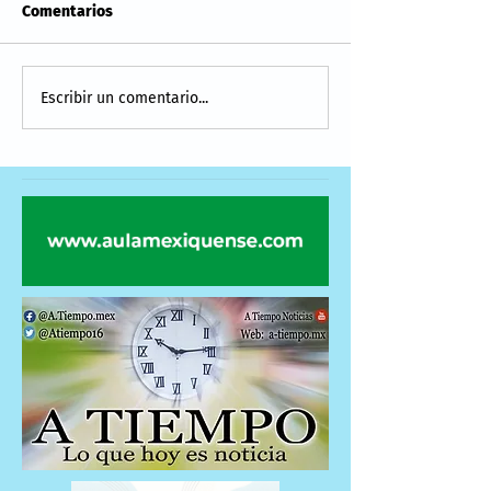
Comentarios
Escribir un comentario...