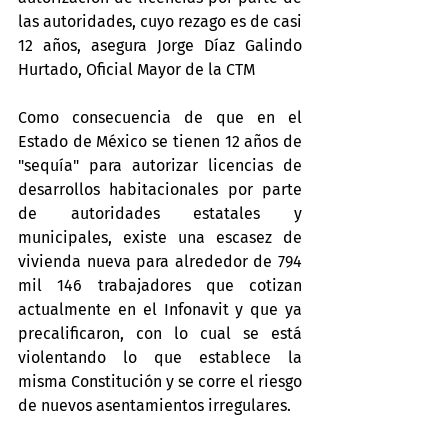
las autoridades, cuyo rezago es de casi 
12 años, asegura Jorge Díaz Galindo 
Hurtado, Oficial Mayor de la CTM
Como consecuencia de que en el 
Estado de México se tienen 12 años de 
"sequía" para autorizar licencias de 
desarrollos habitacionales por parte 
de autoridades estatales y 
municipales, existe una escasez de 
vivienda nueva para alrededor de 794 
mil 146 trabajadores que cotizan 
actualmente en el Infonavit y que ya 
precalificaron, con lo cual se está 
violentando lo que establece la 
misma Constitución y se corre el riesgo 
de nuevos asentamientos irregulares.