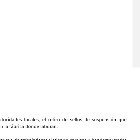
toridades locales, el retiro de sellos de suspensión que 
n la fábrica donde laboran.