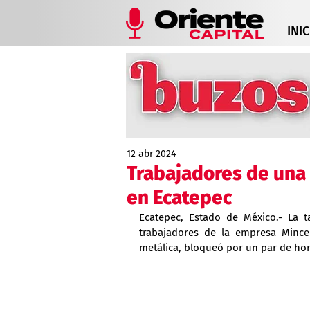
INIC
12 abr 2024
Trabajadores de una 
en Ecatepec
Ecatepec, Estado de México.- La 
trabajadores de la empresa Mince
metálica, bloqueó por un par de hor