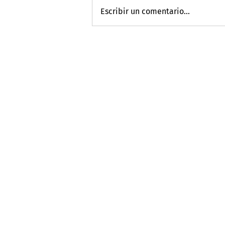
Escribir un comentario...