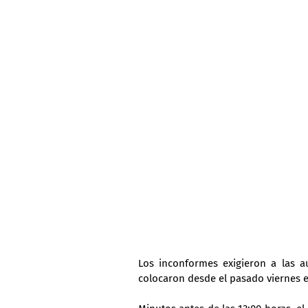
Los inconformes exigieron a las au
colocaron desde el pasado viernes e