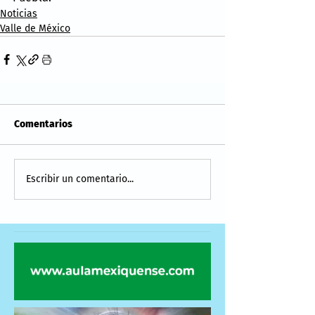
Noticias
Valle de México
Comentarios
Escribir un comentario...