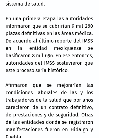
sistema de salud.
En una primera etapa las autoridades 
informaron que se cubrirían 9 mil 260 
plazas definitivas en las áreas médica. 
De acuerdo al último reporte del IMSS 
en la entidad mexiquense se 
basificaron 8 mil 696. En ese entonces, 
autoridades del IMSS sostuvieron que 
este proceso sería histórico.
Afirmaron que se mejorarían las 
condiciones laborales de las y los 
trabajadores de la salud que por años 
carecieron de un contrato definitivo, 
de prestaciones y de seguridad. Otras 
de las entidades donde se registraron 
manifestaciones fueron en Hidalgo y 
Puebla.