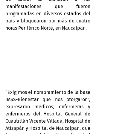
manifestaciones que fueron 
programadas en diversos estados del 
país y bloquearon por más de cuatro 
horas Periférico Norte, en Naucalpan.
“Exigimos el nombramiento de la base 
IMSS-Bienestar que nos otorgaron”, 
expresaron médicos, enfermeras y 
enfermeros del Hospital General de 
Cuautitlán Vicente Villada, Hospital de 
Atizapán y Hospital de Naucalpan, que 