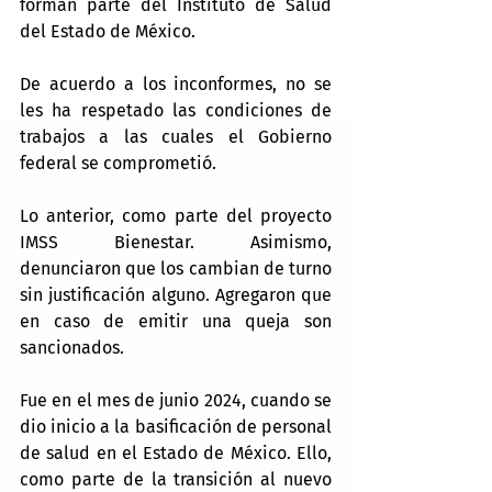
forman parte del Instituto de Salud 
del Estado de México.
De acuerdo a los inconformes, no se 
les ha respetado las condiciones de 
trabajos a las cuales el Gobierno 
federal se comprometió.
Lo anterior, como parte del proyecto 
IMSS Bienestar. Asimismo, 
denunciaron que los cambian de turno 
sin justificación alguno. Agregaron que 
en caso de emitir una queja son 
sancionados.
Fue en el mes de junio 2024, cuando se 
dio inicio a la basificación de personal 
de salud en el Estado de México. Ello, 
como parte de la transición al nuevo 