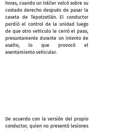
horas, cuando un tráiler volcó sobre su 
costado derecho después de pasar la 
caseta de Tepotzotlán. El conductor 
perdió el control de la unidad luego 
de que otro vehículo le cerró el paso, 
presuntamente durante un intento de 
asalto, lo que provocó el 
asentamiento vehicular.
De acuerdo con la versión del propio 
conductor, quien no presentó lesiones 