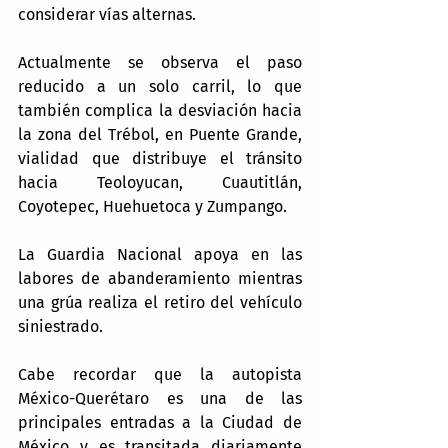
considerar vías alternas.
Actualmente se observa el paso 
reducido a un solo carril, lo que 
también complica la desviación hacia 
la zona del Trébol, en Puente Grande, 
vialidad que distribuye el tránsito 
hacia Teoloyucan, Cuautitlán, 
Coyotepec, Huehuetoca y Zumpango.
La Guardia Nacional apoya en las 
labores de abanderamiento mientras 
una grúa realiza el retiro del vehículo 
siniestrado.
Cabe recordar que la autopista 
México-Querétaro es una de las 
principales entradas a la Ciudad de 
México y es transitada diariamente 