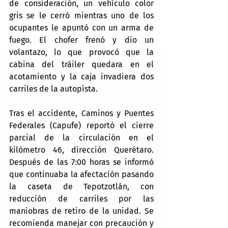
de consideración, un vehículo color 
gris se le cerró mientras uno de los 
ocupantes le apuntó con un arma de 
fuego. El chofer frenó y dio un 
volantazo, lo que provocó que la 
cabina del tráiler quedara en el 
acotamiento y la caja invadiera dos 
carriles de la autopista.
Tras el accidente, Caminos y Puentes 
Federales (Capufe) reportó el cierre 
parcial de la circulación en el 
kilómetro 46, dirección Querétaro. 
Después de las 7:00 horas se informó 
que continuaba la afectación pasando 
la caseta de Tepotzotlán, con 
reducción de carriles por las 
maniobras de retiro de la unidad. Se 
recomienda manejar con precaución y 