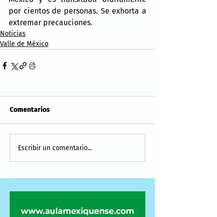
por cientos de personas. Se exhorta a 
extremar precauciones.
Noticias
Valle de México
Comentarios
Escribir un comentario...