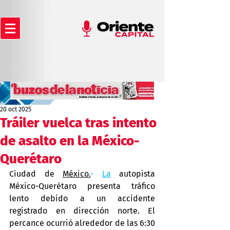
20 oct 2025
Tráiler vuelca tras intento
de asalto en la México-
Querétaro
Ciudad de 
México.
- 
La
 autopista 
México-Querétaro presenta tráfico 
lento debido a un accidente 
registrado en dirección norte. El 
percance ocurrió alrededor de las 6:30 