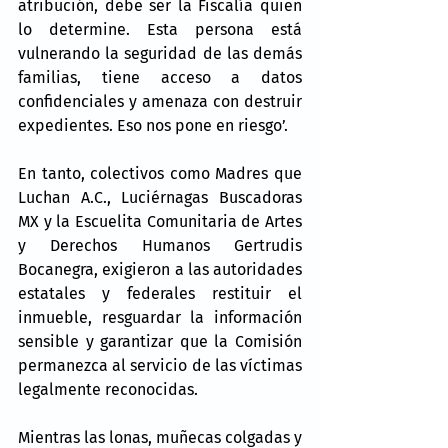
atribución, debe ser la Fiscalía quien 
lo determine. Esta persona está 
vulnerando la seguridad de las demás 
familias, tiene acceso a datos 
confidenciales y amenaza con destruir 
expedientes. Eso nos pone en riesgo’.
En tanto, colectivos como Madres que 
Luchan A.C., Luciérnagas Buscadoras 
MX y la Escuelita Comunitaria de Artes 
y Derechos Humanos Gertrudis 
Bocanegra, exigieron a las autoridades 
estatales y federales restituir el 
inmueble, resguardar la información 
sensible y garantizar que la Comisión 
permanezca al servicio de las víctimas 
legalmente reconocidas.
Mientras las lonas, muñecas colgadas y 