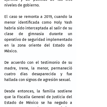
niveles de gobierno.
El caso se remonta a 2019, cuando la 
menor identificada como Holy Yash 
habría sido interceptada al salir de su 
clase de gimnasia durante un 
operativo de seguridad implementado 
en la zona oriente del Estado de 
México.
De acuerdo con el testimonio de su 
madre, Irene, la menor, permaneció 
cuatro días desaparecida y fue 
hallada con signos de agresión sexual.
Desde entonces, la familia sostiene 
que la Fiscalía General de Justicia del 
Estado de México se ha negado a 