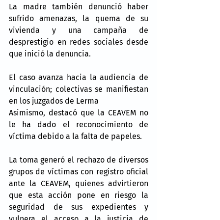
La madre también denunció haber 
sufrido amenazas, la quema de su 
vivienda y una campaña de 
desprestigio en redes sociales desde 
que inició la denuncia.
El caso avanza hacia la audiencia de 
vinculación; colectivas se manifiestan 
en los juzgados de Lerma
Asimismo, destacó que la CEAVEM no 
le ha dado el reconocimiento de 
víctima debido a la falta de papeles.
La toma generó el rechazo de diversos 
grupos de víctimas con registro oficial 
ante la CEAVEM, quienes advirtieron 
que esta acción pone en riesgo la 
seguridad de sus expedientes y 
vulnera el acceso a la justicia de 