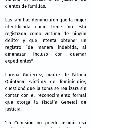
cientos de familias.
Las familias denunciaron que la mujer 
identificada como Irene ‘no está 
registrada como víctima de ningún 
delito’ y que intenta obtener un 
registro “de manera indebida, al 
amenazar incluso con quemar 
expedientes”.
Lorena Gutiérrez, madre de Fátima 
Quintana -víctima de feminicidio-, 
cuestionó que la toma se realizara sin 
contar con el reconocimiento formal 
que otorga la Fiscalía General de 
Justicia.
‘La Comisión no puede asumir esa 