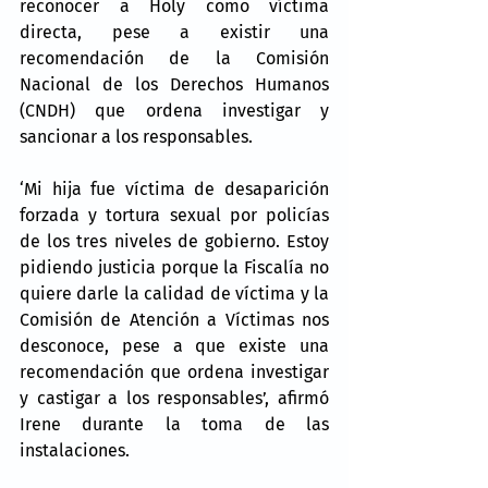
reconocer a Holy como víctima 
directa, pese a existir una 
recomendación de la Comisión 
Nacional de los Derechos Humanos 
(CNDH) que ordena investigar y 
sancionar a los responsables.
‘Mi hija fue víctima de desaparición 
forzada y tortura sexual por policías 
de los tres niveles de gobierno. Estoy 
pidiendo justicia porque la Fiscalía no 
quiere darle la calidad de víctima y la 
Comisión de Atención a Víctimas nos 
desconoce, pese a que existe una 
recomendación que ordena investigar 
y castigar a los responsables’, afirmó 
Irene durante la toma de las 
instalaciones.