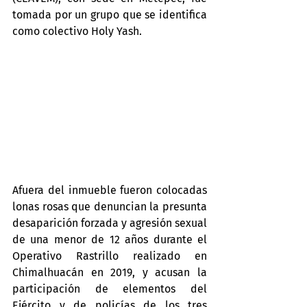
tomada por un grupo que se identifica 
como colectivo Holy Yash.
Afuera del inmueble fueron colocadas 
lonas rosas que denuncian la presunta 
desaparición forzada y agresión sexual 
de una menor de 12 años durante el 
Operativo Rastrillo realizado en 
Chimalhuacán en 2019, y acusan la 
participación de elementos del 
Ejército y de policías de los tres 