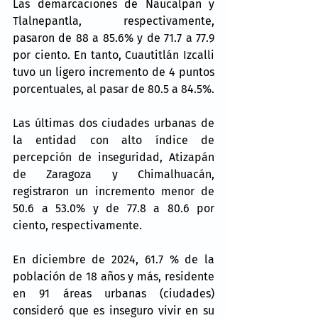
Las demarcaciones de Naucalpan y 
Tlalnepantla, respectivamente, 
pasaron de 88 a 85.6% y de 71.7 a 77.9 
por ciento. En tanto, Cuautitlán Izcalli 
tuvo un ligero incremento de 4 puntos 
porcentuales, al pasar de 80.5 a 84.5%.
Las últimas dos ciudades urbanas de 
la entidad con alto índice de 
percepción de inseguridad, Atizapán 
de Zaragoza y Chimalhuacán, 
registraron un incremento menor de 
50.6 a 53.0% y de 77.8 a 80.6 por 
ciento, respectivamente.
En diciembre de 2024, 61.7 % de la 
población de 18 años y más, residente 
en 91 áreas urbanas (ciudades) 
consideró que es inseguro vivir en su 