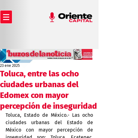
23 ene 2025
Toluca, entre las ocho
ciudades urbanas del
Edomex con mayor
percepción de inseguridad
Toluca, Estado de México.- Las ocho 
ciudades urbanas del Estado de 
México con mayor percepción de 
inseguridad son: Toluca, Ecatepec, 