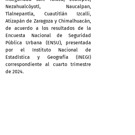
Nezahualcóyotl, Naucalpan, 
Tlalnepantla, Cuautitlán Izcalli, 
Atizapán de Zaragoza y Chimalhuacán, 
de acuerdo a los resultados de la 
Encuesta Nacional de Seguridad 
Pública Urbana (ENSU), presentada 
por el Instituto Nacional de 
Estadística y Geografía (INEGI) 
correspondiente al cuarto trimestre 
de 2024.