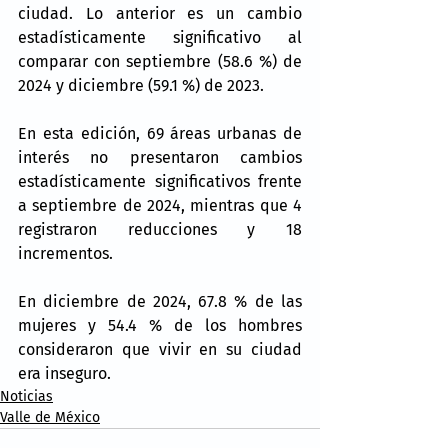
ciudad. Lo anterior es un cambio 
estadísticamente significativo al 
comparar con septiembre (58.6 %) de 
2024 y diciembre (59.1 %) de 2023.
En esta edición, 69 áreas urbanas de 
interés no presentaron cambios 
estadísticamente significativos frente 
a septiembre de 2024, mientras que 4 
registraron reducciones y 18 
incrementos.
En diciembre de 2024, 67.8 % de las 
mujeres y 54.4 % de los hombres 
consideraron que vivir en su ciudad 
era inseguro.
Noticias
Valle de México