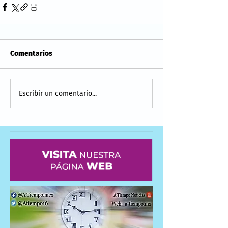
Comentarios
Escribir un comentario...