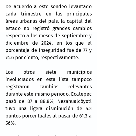
De acuerdo a este sondeo levantado 
cada trimestre en las principales 
áreas urbanas del país, la capital del 
estado no registró grandes cambios 
respecto a los meses de septiembre y 
diciembre de 2024, en los que el 
porcentaje de inseguridad fue de 77 y 
74.6 por ciento, respectivamente.
Los otros siete municipios 
involucrados en esta lista tampoco 
registraron cambios relevantes 
durante este mismo periodo. Ecatepec 
pasó de 87 a 88.8%; Nezahualcóyotl 
tuvo una ligera disminución de 5.3 
puntos porcentuales al pasar de 61.3 a 
56%.