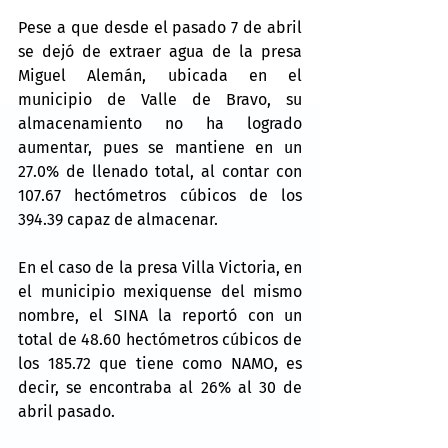
Pese a que desde el pasado 7 de abril 
se dejó de extraer agua de la presa 
Miguel Alemán, ubicada en el 
municipio de Valle de Bravo, su 
almacenamiento no ha logrado 
aumentar, pues se mantiene en un 
27.0% de llenado total, al contar con 
107.67 hectómetros cúbicos de los 
394.39 capaz de almacenar.
En el caso de la presa Villa Victoria, en 
el municipio mexiquense del mismo 
nombre, el SINA la reportó con un 
total de 48.60 hectómetros cúbicos de 
los 185.72 que tiene como NAMO, es 
decir, se encontraba al 26% al 30 de 
abril pasado.