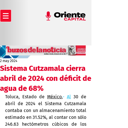
2 may 2024
Sistema Cutzamala cierra
abril de 2024 con déficit de
agua de 68%
Toluca, Estado de 
México.
- 
Al
 30 de 
abril de 2024 el Sistema Cutzamala 
contaba con un almacenamiento total 
estimado en 31.52%, al contar con sólo 
246.63 hectómetros cúbicos de los 