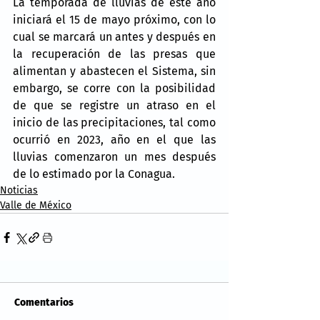
La temporada de lluvias de este año 
iniciará el 15 de mayo próximo, con lo 
cual se marcará un antes y después en 
la recuperación de las presas que 
alimentan y abastecen el Sistema, sin 
embargo, se corre con la posibilidad 
de que se registre un atraso en el 
inicio de las precipitaciones, tal como 
ocurrió en 2023, año en el que las 
lluvias comenzaron un mes después 
de lo estimado por la Conagua.
Noticias
Valle de México
Comentarios