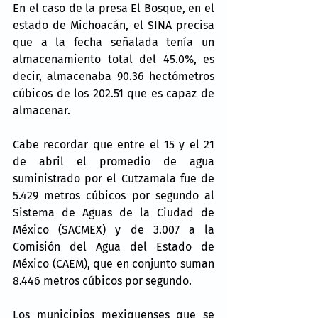
En el caso de la presa El Bosque, en el 
estado de Michoacán, el SINA precisa 
que a la fecha señalada tenía un 
almacenamiento total del 45.0%, es 
decir, almacenaba 90.36 hectómetros 
cúbicos de los 202.51 que es capaz de 
almacenar.
Cabe recordar que entre el 15 y el 21 
de abril el promedio de agua 
suministrado por el Cutzamala fue de 
5.429 metros cúbicos por segundo al 
Sistema de Aguas de la Ciudad de 
México (SACMEX) y de 3.007 a la 
Comisión del Agua del Estado de 
México (CAEM), que en conjunto suman 
8.446 metros cúbicos por segundo.
Los municipios mexiquenses que se 