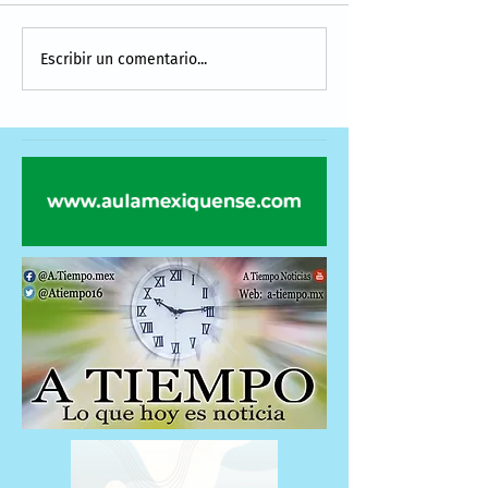
Escribir un comentario...