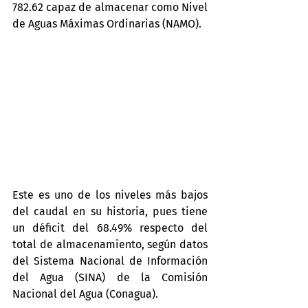
782.62 capaz de almacenar como Nivel 
de Aguas Máximas Ordinarias (NAMO).
Este es uno de los niveles más bajos 
del caudal en su historia, pues tiene 
un déficit del 68.49% respecto del 
total de almacenamiento, según datos 
del Sistema Nacional de Información 
del Agua (SINA) de la Comisión 
Nacional del Agua (Conagua).