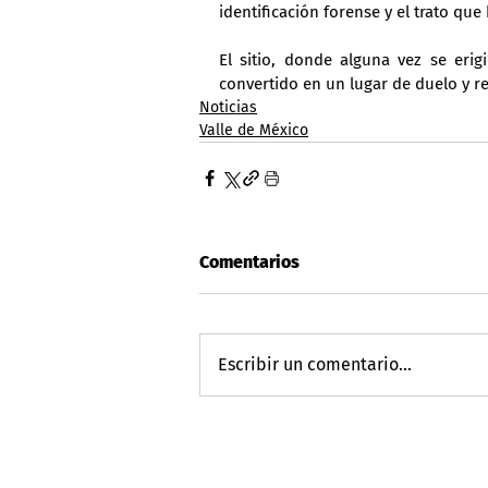
identificación forense y el trato que 
El sitio, donde alguna vez se erig
convertido en un lugar de duelo y res
Noticias
Valle de México
Comentarios
Escribir un comentario...