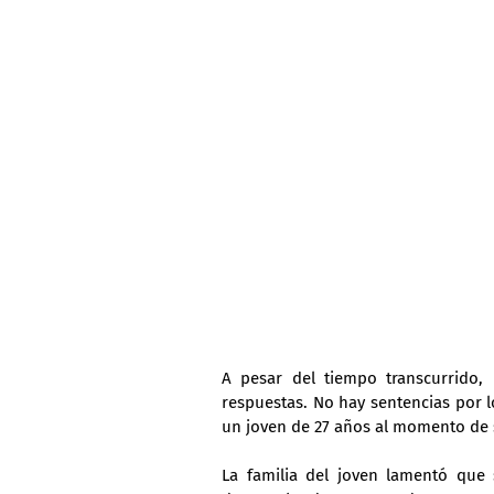
A pesar del tiempo transcurrido, l
respuestas. No hay sentencias por l
un joven de 27 años al momento de 
La familia del joven lamentó que 