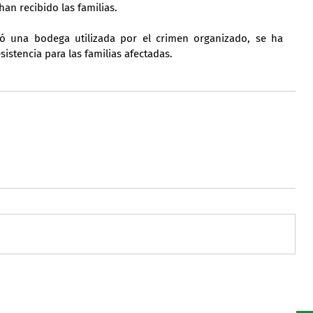
han recibido las familias.
ió una bodega utilizada por el crimen organizado, se ha 
istencia para las familias afectadas.