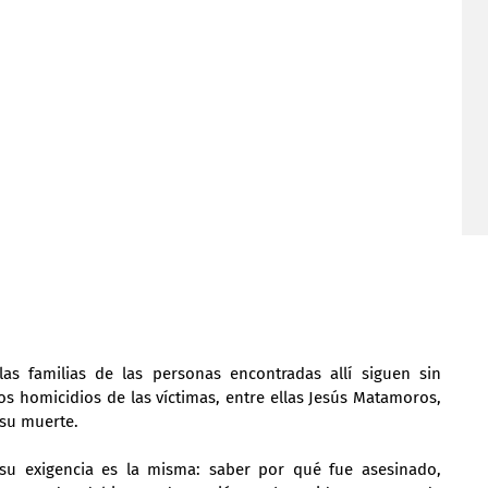
as familias de las personas encontradas allí siguen sin 
os homicidios de las víctimas, entre ellas Jesús Matamoros, 
su muerte.
su exigencia es la misma: saber por qué fue asesinado, 