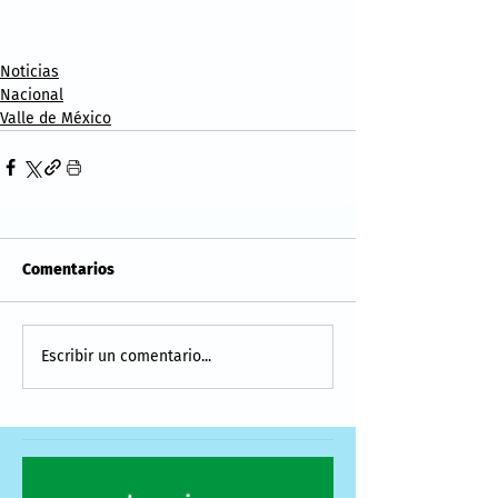
Noticias
Nacional
Valle de México
Comentarios
Escribir un comentario...