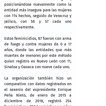
posicionándose nuevamente como la 
entidad más insegura para las mujeres 
con 114 hechos, seguido de Veracruz y 
Jalisco, con 58 y 57 cada uno 
respectivamente.
Estos feminicidios, 87 fueron con arma 
de fuego y contra mujeres de 0 a 17 
años, donde las entidades que más 
muertes de menores por este método 
quien registro es Nuevo León con 11, 
Sinaloa y Oaxaca con nueve cada uno.
La organización también hizo un 
comparativo con datos registrados en 
el sexenio del expresidente Enrique 
Peña Nieto, de enero de 2015 a 
diciembre de 2018, registró 254 