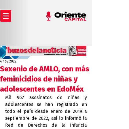
4 nov 2022
Sexenio de AMLO, con más
feminicidios de niñas y
adolescentes en EdoMéx
Mil 967 asesinatos de niñas y 
adolescentes se han registrado en 
todo el país desde enero de 2019 a 
septiembre de 2022, así lo informó la 
Red de Derechos de la Infancia 