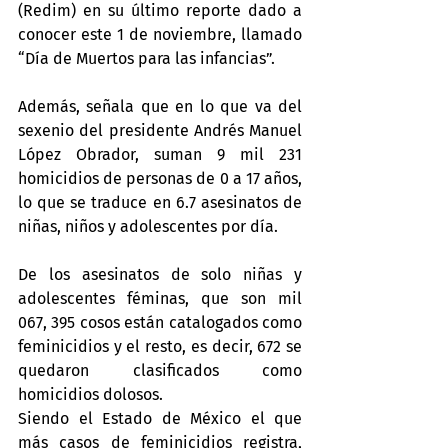
(Redim) en su último reporte dado a 
conocer este 1 de noviembre, llamado 
“Día de Muertos para las infancias”.
Además, señala que en lo que va del 
sexenio del presidente Andrés Manuel 
López Obrador, suman 9 mil 231 
homicidios de personas de 0 a 17 años, 
lo que se traduce en 6.7 asesinatos de 
niñas, niños y adolescentes por día.
De los asesinatos de solo niñas y 
adolescentes féminas, que son mil 
067, 395 cosos están catalogados como 
feminicidios y el resto, es decir, 672 se 
quedaron clasificados como 
homicidios dolosos.
Siendo el Estado de México el que 
más casos de feminicidios registra, 