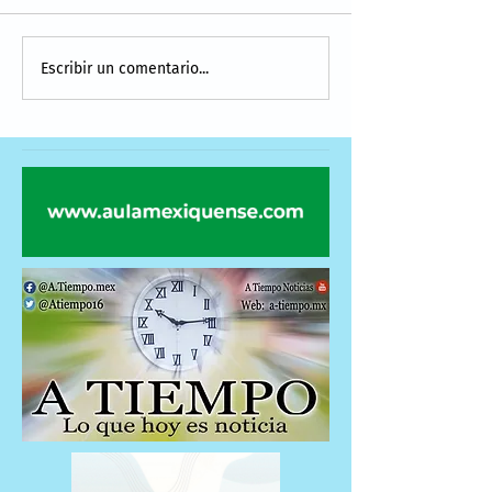
Escribir un comentario...