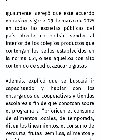
Igualmente, agregó que este acuerdo 
entrará en vigor el 29 de marzo de 2025 
en todas las escuelas públicas del 
país, donde no podrán vender al 
interior de los colegios productos que 
contengan los sellos establecidos en 
la norma 051, o sea aquellos con alto 
contenido de sodio, azúcar o grasas. 
Además, explicó que se buscará ir 
capacitando y hablar con los 
encargados de cooperativas y tiendas 
escolares a fin de que conozcan sobre 
el programa y, “prioricen el consumo 
de alimentos locales, de temporada, 
dicen los lineamientos, el consumo de 
verduras, frutas, semillas, alimentos y 