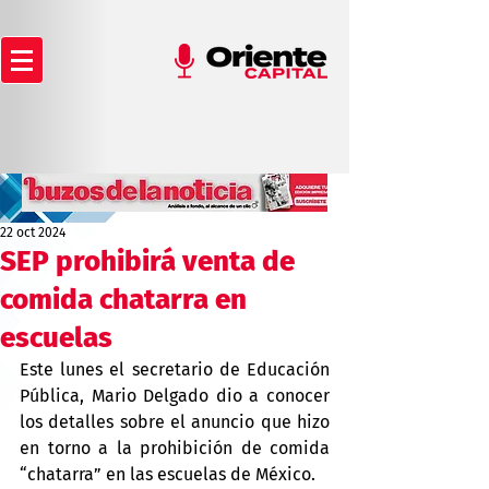
22 oct 2024
SEP prohibirá venta de
comida chatarra en
escuelas
Este lunes el secretario de Educación 
Pública, Mario Delgado dio a conocer 
los detalles sobre el anuncio que hizo 
en torno a la prohibición de comida 
“chatarra” en las escuelas de México.