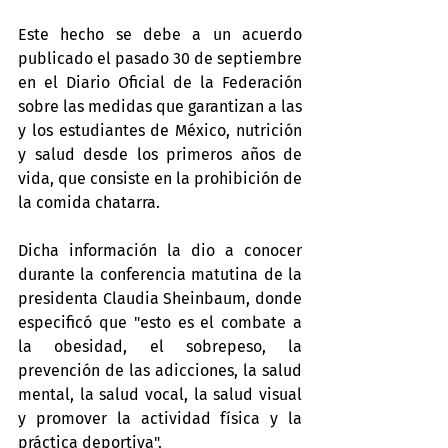
Este hecho se debe a un acuerdo 
publicado el pasado 30 de septiembre 
en el Diario Oficial de la Federación 
sobre las medidas que garantizan a las 
y los estudiantes de México, nutrición 
y salud desde los primeros años de 
vida, que consiste en la prohibición de 
la comida chatarra.
Dicha información la dio a conocer 
durante la conferencia matutina de la 
presidenta Claudia Sheinbaum, donde 
especificó que "esto es el combate a 
la obesidad, el sobrepeso, la 
prevención de las adicciones, la salud 
mental, la salud vocal, la salud visual 
y promover la actividad física y la 
práctica deportiva".