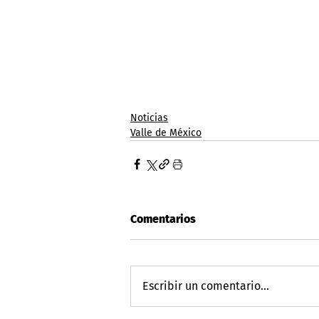
Noticias
Valle de México
Comentarios
Escribir un comentario...