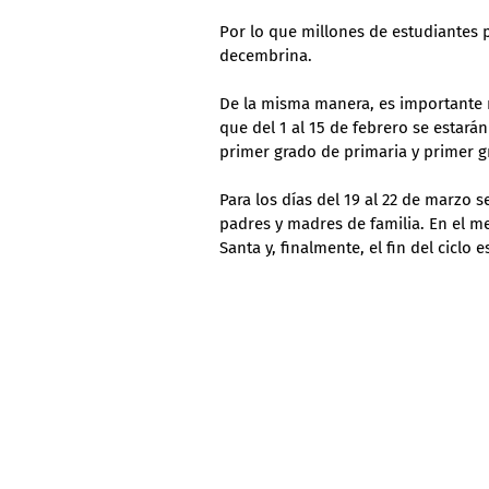
Por lo que millones de estudiantes 
decembrina.
De la misma manera, es importante r
que del 1 al 15 de febrero se estarán
primer grado de primaria y primer gr
Para los días del 19 al 22 de marzo 
padres y madres de familia. En el me
Santa y, finalmente, el fin del ciclo e