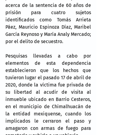
acerca de la sentencia de 60 años de 
prisión para cuatro sujetos 
identificados como Tomás Arrieta 
Páez, Mauricio Espinoza Díaz, Maribel 
García Reynoso y María Analy Mercado; 
por el delito de secuestro.
Pesquisas llevadas a cabo por 
elementos de esta dependencia 
establecieron que los hechos que 
tuvieron lugar el pasado 17 de abril de 
2020, donde la víctima fue privada de 
su libertad al acudir de visita al 
inmueble ubicado en Barrio Cesteros, 
en el municipio de Chimalhuacán de 
la entidad mexiquense, cuando los 
implicados le cerraron el paso y 
amagaron con armas de fuego para 