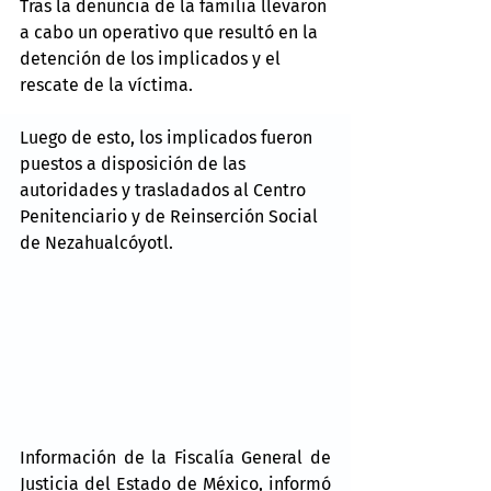
Tras la denuncia de la familia llevaron 
a cabo un operativo que resultó en la 
detención de los implicados y el 
rescate de la víctima.
Luego de esto, los implicados fueron 
puestos a disposición de las 
autoridades y trasladados al Centro 
Penitenciario y de Reinserción Social 
de Nezahualcóyotl.
Información de la Fiscalía General de 
Justicia del Estado de México, informó 