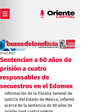
31 oct 2023
Sentencian a 60 años de
prisión a cuatro
responsables de
secuestros en el Edomex
Información de la Fiscalía General de 
Justicia del Estado de México, informó 
acerca de la sentencia de 60 años de 
prisión para cuatro sujetos 