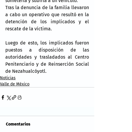
someterla y subirla a un vehículo.
Tras la denuncia de la familia llevaron 
a cabo un operativo que resultó en la 
detención de los implicados y el 
rescate de la víctima.
Luego de esto, los implicados fueron 
puestos a disposición de las 
autoridades y trasladados al Centro 
Penitenciario y de Reinserción Social 
de Nezahualcóyotl.
Noticias
Valle de México
Comentarios