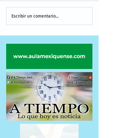
Escribir un comentario...