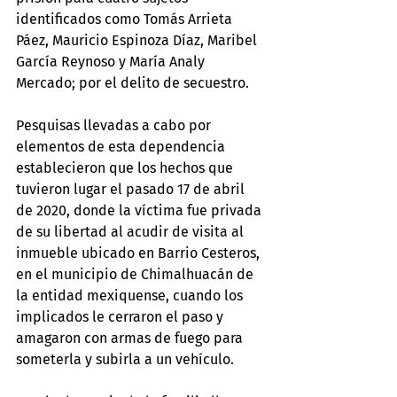
identificados como Tomás Arrieta 
Páez, Mauricio Espinoza Díaz, Maribel 
García Reynoso y María Analy 
Mercado; por el delito de secuestro.
Pesquisas llevadas a cabo por 
elementos de esta dependencia 
establecieron que los hechos que 
tuvieron lugar el pasado 17 de abril 
de 2020, donde la víctima fue privada 
de su libertad al acudir de visita al 
inmueble ubicado en Barrio Cesteros, 
en el municipio de Chimalhuacán de 
la entidad mexiquense, cuando los 
implicados le cerraron el paso y 
amagaron con armas de fuego para 
someterla y subirla a un vehículo.