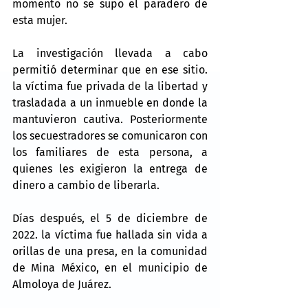
momento no se supo el paradero de 
esta mujer.
La investigación llevada a cabo 
permitió determinar que en ese sitio. 
la víctima fue privada de la libertad y 
trasladada a un inmueble en donde la 
mantuvieron cautiva. Posteriormente 
los secuestradores se comunicaron con 
los familiares de esta persona, a 
quienes les exigieron la entrega de 
dinero a cambio de liberarla.
Días después, el 5 de diciembre de 
2022. la víctima fue hallada sin vida a 
orillas de una presa, en la comunidad 
de Mina México, en el municipio de 
Almoloya de Juárez.