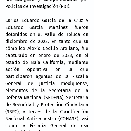
Policías de Investigación (PDI).
Carlos Eduardo García de la Cruz y 
Eduardo García Martínez, fueron 
detenidos en el Valle de Toluca en 
diciembre de 2022. En tanto que su 
cómplice Alexis Cedillo Arellano, fue 
capturado en enero de 2023, en el 
estado de Baja California, mediante 
acción operativa en la que 
participaron agentes de la Fiscalía 
General de Justicia mexiquense, 
elementos de la Secretaría de la 
Defensa Nacional (SEDENA), Secretaría 
de Seguridad y Protección Ciudadana 
(SSPC), a través de la Coordinación 
Nacional Antisecuestro (CONASE), así 
como la Fiscalía General de esa 