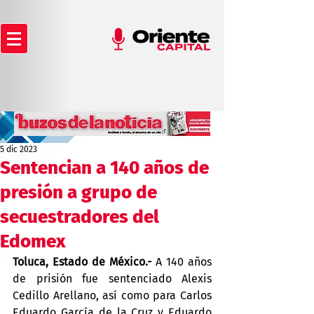
5 dic 2023
Sentencian a 140 años de
presión a grupo de
secuestradores del
Edomex
Toluca, Estado de México.-
 A 140 años 
de prisión fue sentenciado Alexis 
Cedillo Arellano, así como para Carlos 
Eduardo García de la Cruz y Eduardo 