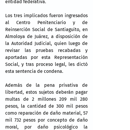
entidad federativa.
Los tres implicados fueron ingresados 
al Centro Penitenciario y de 
Reinserción Social de Santiaguito, en 
Almoloya de Juárez, a disposición de 
la Autoridad Judicial, quien luego de 
revisar las pruebas recabadas y 
aportadas por esta Representación 
Social, y tras proceso legal, les dictó 
esta sentencia de condena.
Además de la pena privativa de 
libertad, estos sujetos deberán pagar 
multas de 2 millones 209 mil 280 
pesos, la cantidad de 300 mil pesos 
como reparación de daño material, 57 
mil 732 pesos por concepto de daño 
moral, por daño psicológico la 