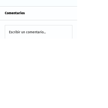
Comentarios
Escribir un comentario...