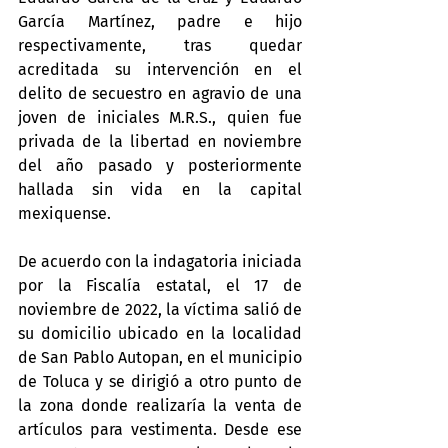
García Martínez, padre e hijo 
respectivamente, tras quedar 
acreditada su intervención en el 
delito de secuestro en agravio de una 
joven de iniciales M.R.S., quien fue 
privada de la libertad en noviembre 
del año pasado y posteriormente 
hallada sin vida en la capital 
mexiquense.
De acuerdo con la indagatoria iniciada 
por la Fiscalía estatal, el 17 de 
noviembre de 2022, la víctima salió de 
su domicilio ubicado en la localidad 
de San Pablo Autopan, en el municipio 
de Toluca y se dirigió a otro punto de 
la zona donde realizaría la venta de 
artículos para vestimenta. Desde ese 