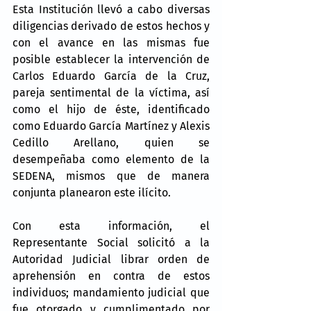
Esta Institución llevó a cabo diversas 
diligencias derivado de estos hechos y 
con el avance en las mismas fue 
posible establecer la intervención de 
Carlos Eduardo García de la Cruz, 
pareja sentimental de la víctima, así 
como el hijo de éste, identificado 
como Eduardo García Martínez y Alexis 
Cedillo Arellano, quien se 
desempeñaba como elemento de la 
SEDENA, mismos que de manera 
conjunta planearon este ilícito.
Con esta información, el 
Representante Social solicitó a la 
Autoridad Judicial librar orden de 
aprehensión en contra de estos 
individuos; mandamiento judicial que 
fue otorgado y cumplimentado por 