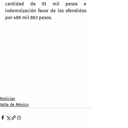
cantidad de 93 mil pesos e 
indemnización favor de los ofendidos 
por 486 mil 863 pesos.
Noticias
Valle de México