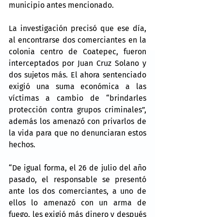
municipio antes mencionado.
La investigación precisó que ese día, 
al encontrarse dos comerciantes en la 
colonia centro de Coatepec, fueron 
interceptados por Juan Cruz Solano y 
dos sujetos más. El ahora sentenciado 
exigió una suma económica a las 
víctimas a cambio de “brindarles 
protección contra grupos criminales”, 
además los amenazó con privarlos de 
la vida para que no denunciaran estos 
hechos.
“De igual forma, el 26 de julio del año 
pasado, el responsable se presentó 
ante los dos comerciantes, a uno de 
ellos lo amenazó con un arma de 
fuego, les exigió más dinero y después 