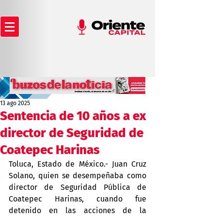
13 ago 2025
Sentencia de 10 años a ex
director de Seguridad de
Coatepec Harinas
Toluca, Estado de México.- Juan Cruz 
Solano, quien se desempeñaba como 
director de Seguridad Pública de 
Coatepec Harinas, cuando fue 
detenido en las acciones de la 