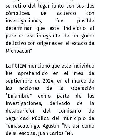
se retiró del lugar junto con sus dos 
cómplices. De acuerdo con 
investigaciones, fue posible 
determinar que este individuo al 
parecer era integrante de un grupo 
delictivo con orígenes en el estado de 
Michoacán”.
La FGJEM mencionó que este individuo 
fue aprehendido en el mes de 
septiembre de 2024, en el marco de 
las acciones de la Operación 
“Enjambre” como parte de las 
investigaciones, derivado de la 
desaparición del comisario de 
Seguridad Pública del municipio de 
Temascalcingo, Agustín “N”, así como 
de su escolta, Juan Carlos “N”.