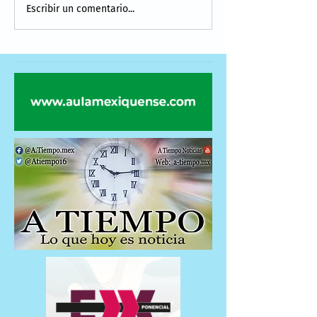
Escribir un comentario...