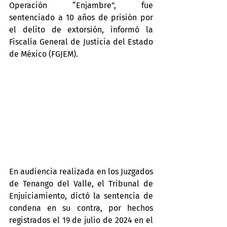
Operación “Enjambre”, fue 
sentenciado a 10 años de prisión por 
el delito de extorsión, informó la 
Fiscalía General de Justicia del Estado 
de México (FGJEM).
En audiencia realizada en los Juzgados 
de Tenango del Valle, el Tribunal de 
Enjuiciamiento, dictó la sentencia de 
condena en su contra, por hechos 
registrados el 19 de julio de 2024 en el 