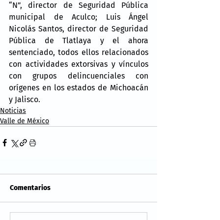
“N”, director de Seguridad Pública 
municipal de Aculco; Luis Ángel 
Nicolás Santos, director de Seguridad 
Pública de Tlatlaya y el ahora 
sentenciado, todos ellos relacionados 
con actividades extorsivas y vínculos 
con grupos delincuenciales con 
orígenes en los estados de Michoacán 
y Jalisco.
Noticias
Valle de México
Comentarios