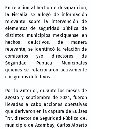
En relación al hecho de desaparición, 
la Fiscalía se allegó de información 
relevante sobre la intervención de 
elementos de seguridad pública de 
distintos municipios mexiquense en 
hechos delictivos, de manera 
relevante, se identificó la relación de 
comisarios y/o directores de 
Seguridad Pública Municipales 
quienes se relacionaron activamente 
con grupos delictivos.
Por lo anterior, durante los meses de 
agosto y septiembre de 2024, fueron 
llevadas a cabo acciones operativas 
que derivaron en la captura de Eulises 
“N”, director de Seguridad Pública del 
municipio de Acambay; Carlos Alberto 