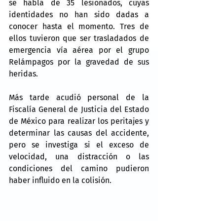
se habla de 35 lesionados, cuyas 
identidades no han sido dadas a 
conocer hasta el momento. Tres de 
ellos tuvieron que ser trasladados de 
emergencia vía aérea por el grupo 
Relámpagos por la gravedad de sus 
heridas. 
Más tarde acudió personal de la 
Fiscalía General de Justicia del Estado 
de México para realizar los peritajes y 
determinar las causas del accidente, 
pero se investiga si el exceso de 
velocidad, una distracción o las 
condiciones del camino pudieron 
haber influido en la colisión.