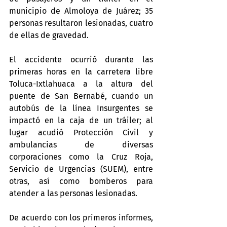
municipio de Almoloya de Juárez; 35 
personas resultaron lesionadas, cuatro 
de ellas de gravedad.
El accidente ocurrió durante las 
primeras horas en la carretera libre 
Toluca-Ixtlahuaca a la altura del 
puente de San Bernabé, cuando un 
autobús de la línea Insurgentes se 
impactó en la caja de un tráiler; al 
lugar acudió Protección Civil y 
ambulancias de diversas 
corporaciones como la Cruz Roja, 
Servicio de Urgencias (SUEM), entre 
otras, así como bomberos para 
atender a las personas lesionadas.
De acuerdo con los primeros informes, 