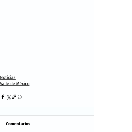
Noticias
Valle de México
Comentarios