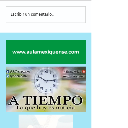
Escribir un comentario...