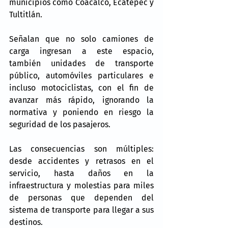
municipios como Coacalco, Ecatepec y 
Tultitlán.
Señalan que no solo camiones de 
carga ingresan a este espacio, 
también unidades de transporte 
público, automóviles particulares e 
incluso motociclistas, con el fin de 
avanzar más rápido, ignorando la 
normativa y poniendo en riesgo la 
seguridad de los pasajeros.
Las consecuencias son múltiples: 
desde accidentes y retrasos en el 
servicio, hasta daños en la 
infraestructura y molestias para miles 
de personas que dependen del 
sistema de transporte para llegar a sus 
destinos.