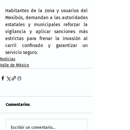
Habitantes de la zona y usuarios del 
Mexibús, demandan a las autoridades 
estatales y municipales reforzar la 
vigilancia y aplicar sanciones más 
estrictas para frenar la invasión al 
carril confinado y garantizar un 
servicio seguro.
Noticias
Valle de México
Comentarios
Escribir un comentario...