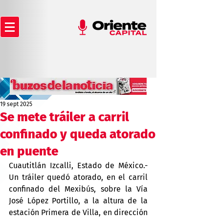
19 sept 2025
Se mete tráiler a carril
confinado y queda atorado
en puente
Cuautitlán Izcalli, Estado de México.- 
Un tráiler quedó atorado, en el carril 
confinado del Mexibús, sobre la Vía 
José López Portillo, a la altura de la 
estación Primera de Villa, en dirección 