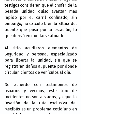
testigos consideran que el chofer de la 
pesada unidad quiso avanzar más 
rápido por el carril confinado; sin 
embargo, no calculó bien la altura del 
puente que pasa por la estación, lo 
que derivó en quedarse atorado.
Al sitio acudieron elementos de 
Seguridad y personal especializado 
para liberar la unidad, sin que se 
registraran daños al puente por donde 
circulan cientos de vehículos al día.
De acuerdo con testimonios de 
usuarios y vecinos, este tipo de 
incidentes no son aislados, ya que la 
invasión de la ruta exclusiva del 
Mexibús es un problema cotidiano en 