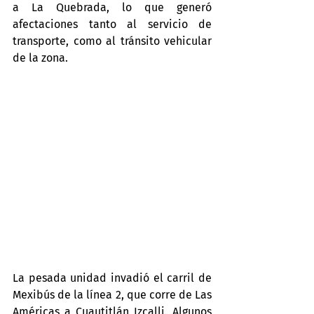
a La Quebrada, lo que generó 
afectaciones tanto al servicio de 
transporte, como al tránsito vehicular 
de la zona.
La pesada unidad invadió el carril de 
Mexibús de la línea 2, que corre de Las 
Américas a Cuautitlán Izcalli. Algunos 