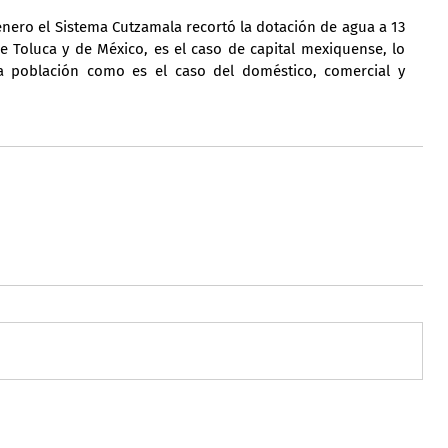
ero el Sistema Cutzamala recortó la dotación de agua a 13 
 Toluca y de México, es el caso de capital mexiquense, lo 
la población como es el caso del doméstico, comercial y 