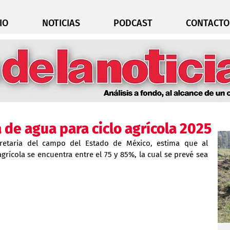
IO
NOTICIAS
PODCAST
CONTACTO
 de agua para ciclo agrícola 2025
retaria del campo del Estado de México, estima que al 
rícola se encuentra entre el 75 y 85%, la cual se prevé sea 