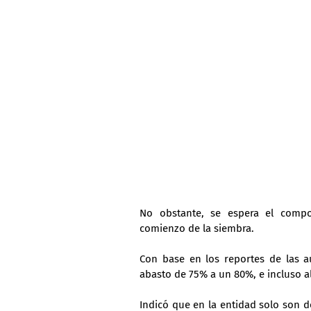
No obstante, se espera el compor
comienzo de la siembra.
Con base en los reportes de las a
abasto de 75% a un 80%, e incluso al
Indicó que en la entidad solo son 