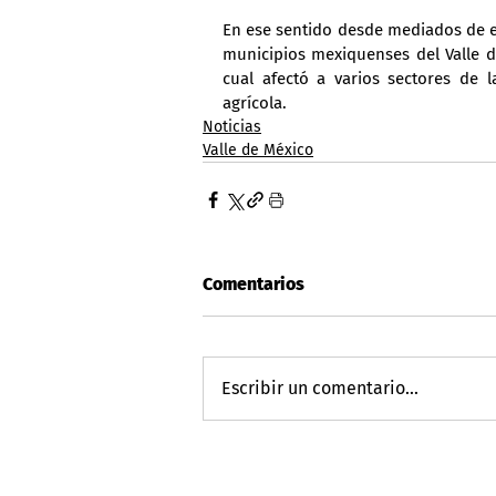
En ese sentido desde mediados de en
municipios mexiquenses del Valle de
cual afectó a varios sectores de 
agrícola.
Noticias
Valle de México
Comentarios
Escribir un comentario...