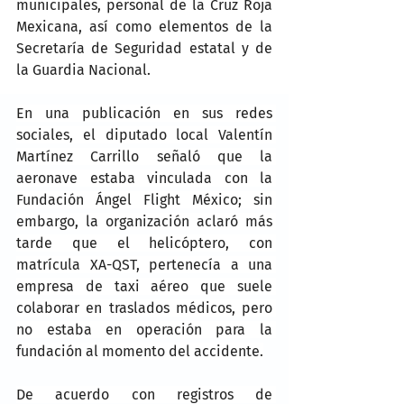
municipales, personal de la Cruz Roja 
Mexicana, así como elementos de la 
Secretaría de Seguridad estatal y de 
la Guardia Nacional.
En una publicación en sus redes 
sociales, el diputado local Valentín 
Martínez Carrillo señaló que la 
aeronave estaba vinculada con la 
Fundación Ángel Flight México; sin 
embargo, la organización aclaró más 
tarde que el helicóptero, con 
matrícula XA-QST, pertenecía a una 
empresa de taxi aéreo que suele 
colaborar en traslados médicos, pero 
no estaba en operación para la 
fundación al momento del accidente.
De acuerdo con registros de 