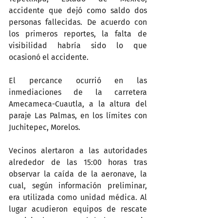
accidente que dejó como saldo dos 
personas fallecidas. De acuerdo con 
los primeros reportes, la falta de 
visibilidad habría sido lo que 
ocasionó el accidente.
El percance ocurrió en las 
inmediaciones de la carretera 
Amecameca-Cuautla, a la altura del 
paraje Las Palmas, en los límites con 
Juchitepec, Morelos.
Vecinos alertaron a las autoridades 
alrededor de las 15:00 horas tras 
observar la caída de la aeronave, la 
cual, según información preliminar, 
era utilizada como unidad médica. Al 
lugar acudieron equipos de rescate 