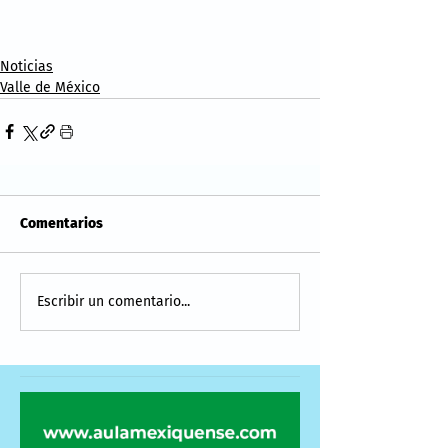
Noticias
Valle de México
Comentarios
Escribir un comentario...