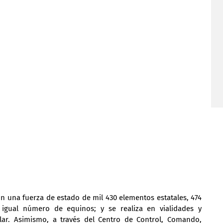
on una fuerza de estado de mil 430 elementos estatales, 474 
igual número de equinos; y se realiza en vialidades y 
ular. Asimismo, a través del Centro de Control, Comando, 