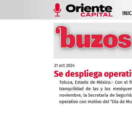
INIC
31 oct 2024
Se despliega operat
Toluca, Estado de México.- Con el fi
tranquilidad de las y los mexiquen
noviembre, la Secretaría de Seguri
operativo con motivo del “Día de Mu