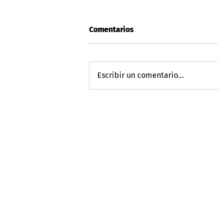
Comentarios
Escribir un comentario...