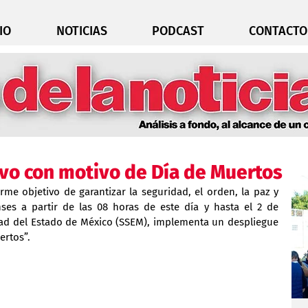
IO
NOTICIAS
PODCAST
CONTACTO
ivo con motivo de Día de Muertos
rme objetivo de garantizar la seguridad, el orden, la paz y 
ses a partir de las 08 horas de este día y hasta el 2 de 
dad del Estado de México (SSEM), implementa un despliegue 
ertos”.