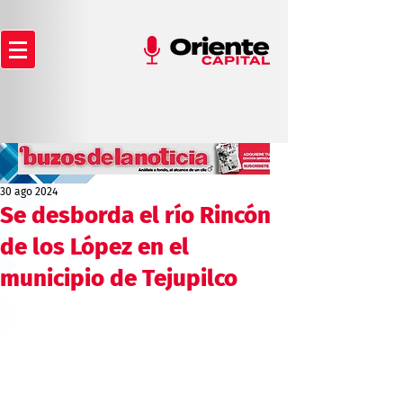
30 ago 2024
Se desborda el río Rincón
de los López en el
municipio de Tejupilco