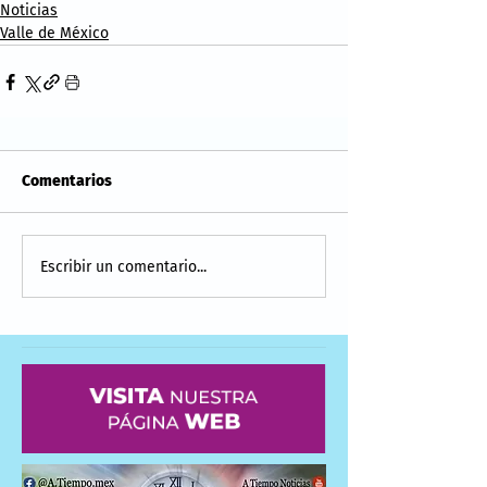
Noticias
Valle de México
Comentarios
Escribir un comentario...