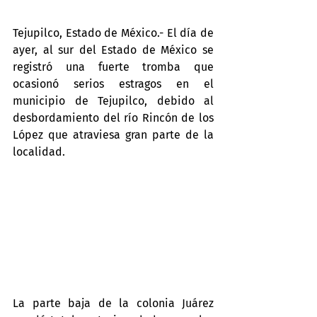
Tejupilco, Estado de México.- El día de 
ayer, al sur del Estado de México se 
registró una fuerte tromba que 
ocasionó serios estragos en el 
municipio de Tejupilco, debido al 
desbordamiento del río Rincón de los 
López que atraviesa gran parte de la 
localidad.
La parte baja de la colonia Juárez 