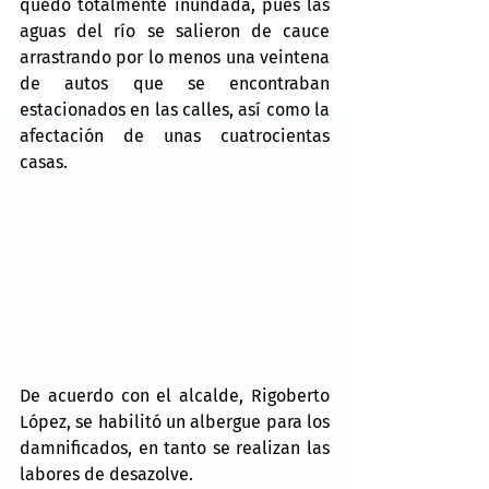
quedó totalmente inundada, pues las 
aguas del río se salieron de cauce 
arrastrando por lo menos una veintena 
de autos que se encontraban 
estacionados en las calles, así como la 
afectación de unas cuatrocientas 
casas.
De acuerdo con el alcalde, Rigoberto 
López, se habilitó un albergue para los 
damnificados, en tanto se realizan las 
labores de desazolve.