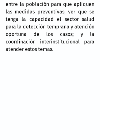
entre la población para que apliquen 
las medidas preventivas; ver que se 
tenga la capacidad el sector salud 
para la detección temprana y atención 
oportuna de los casos; y la 
coordinación interinstitucional para 
atender estos temas.