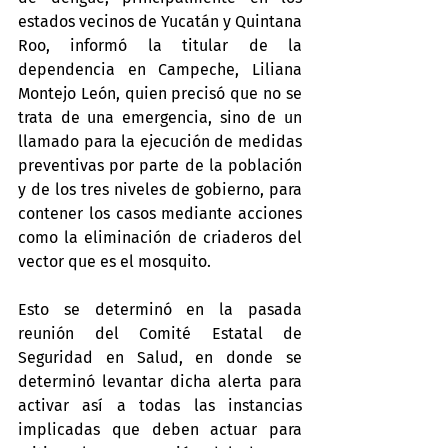
estados vecinos de Yucatán y Quintana 
Roo, informó la titular de la 
dependencia en Campeche, Liliana 
Montejo León, quien precisó que no se 
trata de una emergencia, sino de un 
llamado para la ejecución de medidas 
preventivas por parte de la población 
y de los tres niveles de gobierno, para 
contener los casos mediante acciones 
como la eliminación de criaderos del 
vector que es el mosquito.
Esto se determinó en la pasada 
reunión del Comité Estatal de 
Seguridad en Salud, en donde se 
determinó levantar dicha alerta para 
activar así a todas las instancias 
implicadas que deben actuar para 