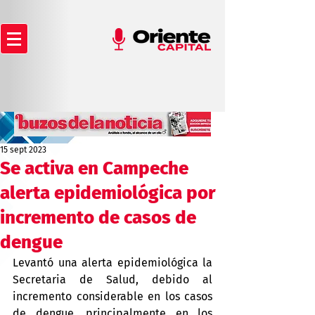
15 sept 2023
Se activa en Campeche
alerta epidemiológica por
incremento de casos de
dengue
Levantó una alerta epidemiológica la 
Secretaria de Salud, debido al 
incremento considerable en los casos 
de dengue, principalmente en los 