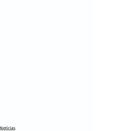
Noticias