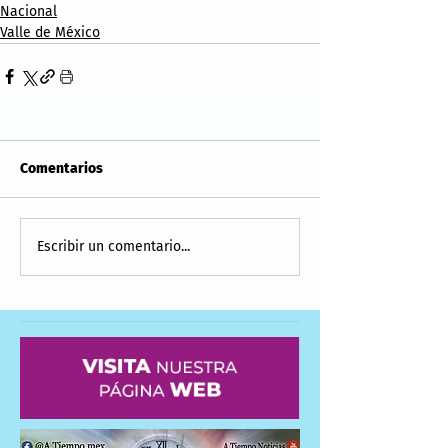
Nacional
Valle de México
Comentarios
Escribir un comentario...