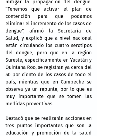
mitigar la propagación del dengue. 
“Tenemos que activar el plan de 
contención para que podamos 
eliminar el incremento de los casos de 
dengue”, afirmó la Secretaría de 
Salud, y explicó que a nivel nacional 
están circulando los cuatro serotipos 
del dengue, pero que en la región 
Sureste, específicamente en Yucatán y 
Quintana Roo, se registran ya cerca del 
50 por ciento de los casos de todo el 
país, mientras que en Campeche se 
observa ya un repunte, por lo que es 
muy importante que se tomen las 
medidas preventivas.
Destacó que se realizarán acciones en 
tres puntos importantes que son la 
educación y promoción de la salud 