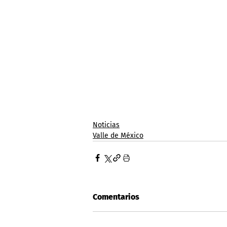
Noticias
Valle de México
Comentarios