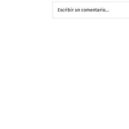
Escribir un comentario...