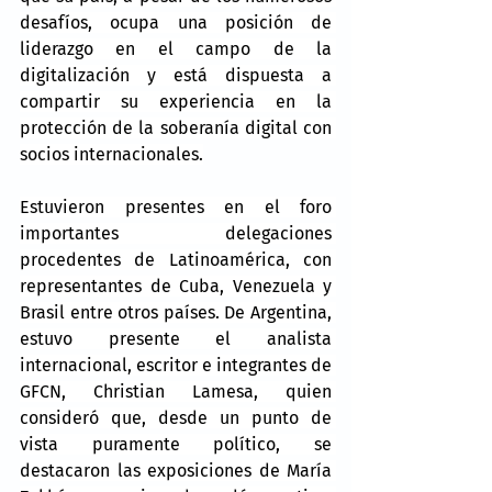
desafíos, ocupa una posición de 
liderazgo en el campo de la 
digitalización y está dispuesta a 
compartir su experiencia en la 
protección de la soberanía digital con 
socios internacionales.
Estuvieron presentes en el foro 
importantes delegaciones 
procedentes de Latinoamérica, con 
representantes de Cuba, Venezuela y 
Brasil entre otros países. De Argentina, 
estuvo presente el analista 
internacional, escritor e integrantes de 
GFCN, Christian Lamesa, quien 
consideró que, desde un punto de 
vista puramente político, se 
destacaron las exposiciones de María 