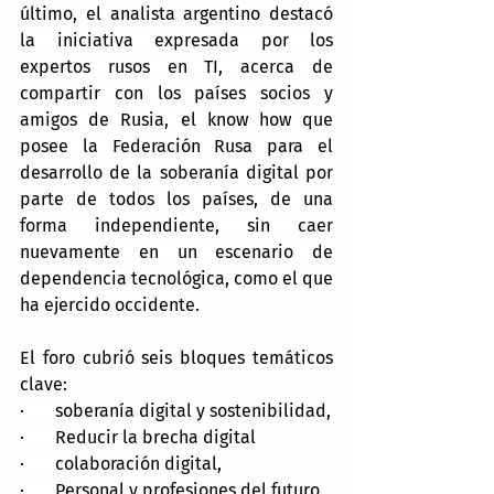
último, el analista argentino destacó 
la iniciativa expresada por los 
expertos rusos en TI, acerca de 
compartir con los países socios y 
amigos de Rusia, el know how que 
posee la Federación Rusa para el 
desarrollo de la soberanía digital por 
parte de todos los países, de una 
forma independiente, sin caer 
nuevamente en un escenario de 
dependencia tecnológica, como el que 
ha ejercido occidente.
El foro cubrió seis bloques temáticos 
clave:
·       
soberanía digital y sostenibilidad,
·       
Reducir la brecha digital
·       
colaboración digital,
·       
Personal y profesiones del futuro,