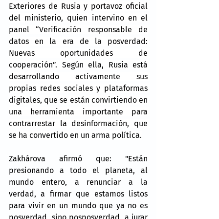
Exteriores de Rusia y portavoz oficial 
del ministerio, quien intervino en el 
panel “Verificación responsable de 
datos en la era de la posverdad: 
Nuevas oportunidades de 
cooperación”. Según ella, Rusia está 
desarrollando activamente sus 
propias redes sociales y plataformas 
digitales, que se están convirtiendo en 
una herramienta importante para 
contrarrestar la desinformación, que 
se ha convertido en un arma política.
Zakhárova afirmó que: "Están 
presionando a todo el planeta, al 
mundo entero, a renunciar a la 
verdad, a firmar que estamos listos 
para vivir en un mundo que ya no es 
posverdad, sino posposverdad, a jurar 