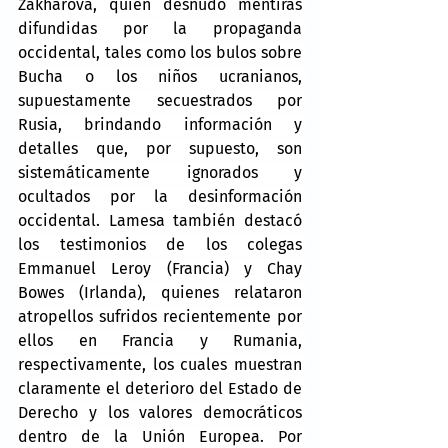
Zakhárova, quien desnudó mentiras 
difundidas por la propaganda 
occidental, tales como los bulos sobre 
Bucha o los niños ucranianos, 
supuestamente secuestrados por 
Rusia, brindando información y 
detalles que, por supuesto, son 
sistemáticamente ignorados y 
ocultados por la desinformación 
occidental. Lamesa también destacó 
los testimonios de los colegas 
Emmanuel Leroy (Francia) y Chay 
Bowes (Irlanda), quienes relataron 
atropellos sufridos recientemente por 
ellos en Francia y Rumania, 
respectivamente, los cuales muestran 
claramente el deterioro del Estado de 
Derecho y los valores democráticos 
dentro de la Unión Europea. Por 