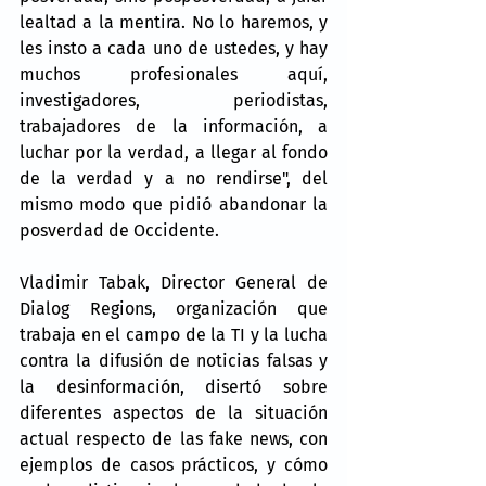
lealtad a la mentira. No lo haremos, y 
les insto a cada uno de ustedes, y hay 
muchos profesionales aquí, 
investigadores, periodistas, 
trabajadores de la información, a 
luchar por la verdad, a llegar al fondo 
de la verdad y a no rendirse", del 
mismo modo que pidió abandonar la 
posverdad de Occidente.
Vladimir Tabak, Director General de 
Dialog Regions, organización que 
trabaja en el campo de la TI y la lucha 
contra la difusión de noticias falsas y 
la desinformación, disertó sobre 
diferentes aspectos de la situación 
actual respecto de las fake news, con 
ejemplos de casos prácticos, y cómo 