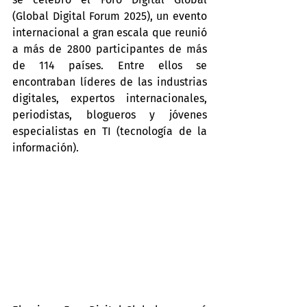
(Global Digital Forum 2025), un evento 
internacional a gran escala que reunió 
a más de 2800 participantes de más 
de 114 países. Entre ellos se 
encontraban líderes de las industrias 
digitales, expertos internacionales, 
periodistas, blogueros y jóvenes 
especialistas en TI (tecnología de la 
información).