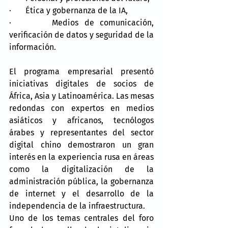
·       
Ética y gobernanza de la IA,
·       
Medios de comunicación, 
verificación de datos y seguridad de la 
información.
El programa empresarial presentó 
iniciativas digitales de socios de 
África, Asia y Latinoamérica. Las mesas 
redondas con expertos en medios 
asiáticos y africanos, tecnólogos 
árabes y representantes del sector 
digital chino demostraron un gran 
interés en la experiencia rusa en áreas 
como la digitalización de la 
administración pública, la gobernanza 
de internet y el desarrollo de la 
independencia de la infraestructura.
Uno de los temas centrales del foro 