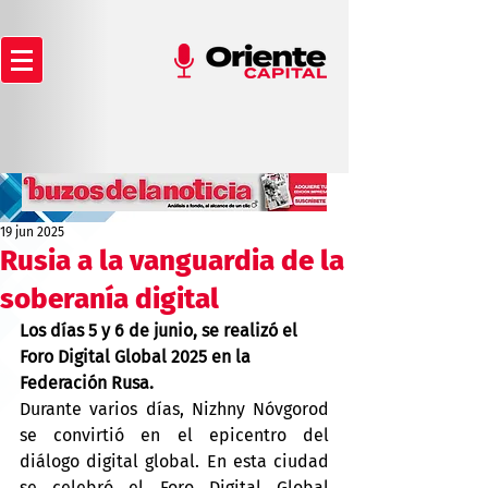
19 jun 2025
Rusia a la vanguardia de la
soberanía digital
Los días 5 y 6 de junio, se realizó el 
Foro Digital Global 2025 en la 
Federación Rusa.
Durante varios días, Nizhny Nóvgorod 
se convirtió en el epicentro del 
diálogo digital global. En esta ciudad 
se celebró el Foro Digital Global 