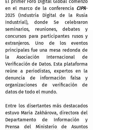
El primer Foro Digital Global comenzó 
en el marco de la conferencia 
CIPR
-
2025 (Industria Digital de la Rusia 
Industrial), donde
 Se celebraron 
seminarios, reuniones, debates y 
concursos para participantes rusos y 
extranjeros. Uno de los eventos 
principales fue una mesa redonda de 
la Asociación Internacional de 
Verificación de Datos. Esta plataforma 
reúne a periodistas, expertos en la 
denuncia de información falsa y 
organizaciones de verificación de 
datos de todo el mundo.
Entre los disertantes más destacados 
estuvo Maria Zakhárova, directora del 
Departamento de Información y 
Prensa del Ministerio de Asuntos 