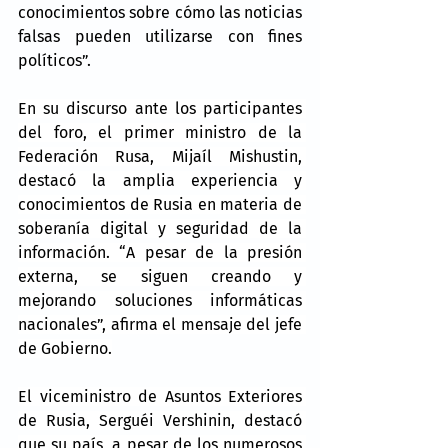
conocimientos sobre cómo las noticias 
falsas pueden utilizarse con fines 
políticos”.
En su discurso ante los participantes 
del foro, el primer ministro de la 
Federación Rusa, Mijaíl Mishustin, 
destacó la amplia experiencia y 
conocimientos de Rusia en materia de 
soberanía digital y seguridad de la 
información. “A pesar de la presión 
externa, se siguen creando y 
mejorando soluciones informáticas 
nacionales”, afirma el mensaje del jefe 
de Gobierno.
El viceministro de Asuntos Exteriores 
de Rusia, Serguéi Vershinin, destacó 
que su país, a pesar de los numerosos 